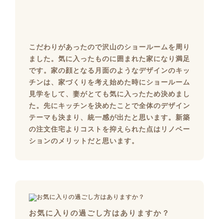
こだわりがあったので沢山のショールームを周り
ました。気に入ったものに囲まれた家になり満足
です。家の顔となる月面のようなデザインのキッ
チンは、家づくりを考え始めた時にショールーム
見学をして、妻がとても気に入ったため決めまし
た。先にキッチンを決めたことで全体のデザイン
テーマも決まり、統一感が出たと思います。新築
の注文住宅よりコストを抑えられた点はリノベー
ションのメリットだと思います。
お気に入りの過ごし方はありますか？