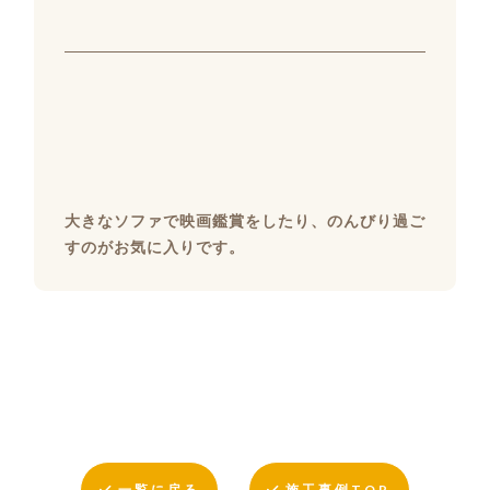
大きなソファで映画鑑賞をしたり、のんびり過ご
すのがお気に入りです。
一覧に戻る
施工事例TOP