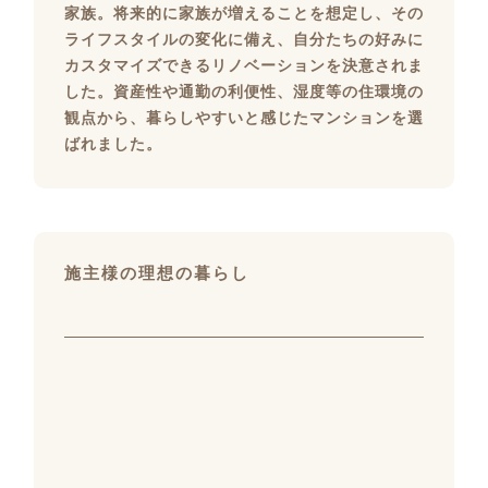
家族。将来的に家族が増えることを想定し、その
ライフスタイルの変化に備え、自分たちの好みに
カスタマイズできるリノベーションを決意されま
した。資産性や通勤の利便性、湿度等の住環境の
観点から、暮らしやすいと感じたマンションを選
ばれました。
施主様の理想の暮らし