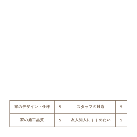
家のデザイン・仕様
スタッフの対応
5
5
家の施工品質
友人知人にすすめたい
5
5