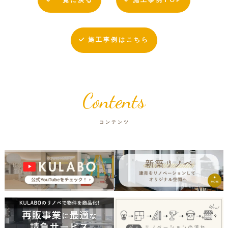
施工事例はこちら
Contents
コンテンツ