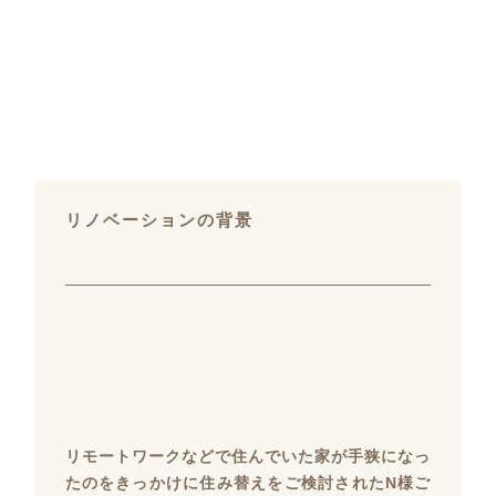
リノベーションの背景
リモートワークなどで住んでいた家が手狭になっ
たのをきっかけに住み替えをご検討されたN様ご