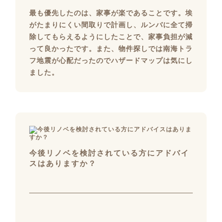
最も優先したのは、家事が楽であることです。埃
がたまりにくい間取りで計画し、ルンバに全て掃
除してもらえるようにしたことで、家事負担が減
って良かったです。また、物件探しでは南海トラ
フ地震が心配だったのでハザードマップは気にし
ました。
今後リノベを検討されている方にアドバイ
スはありますか？