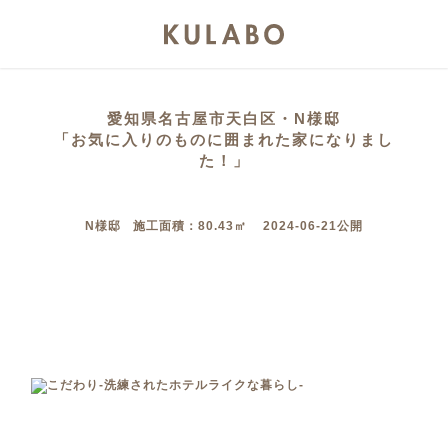
愛知県名古屋市天白区・N様邸
「お気に入りのものに囲まれた家になりまし
た！」
N様邸 施工面積：80.43㎡ 2024-06-21公開