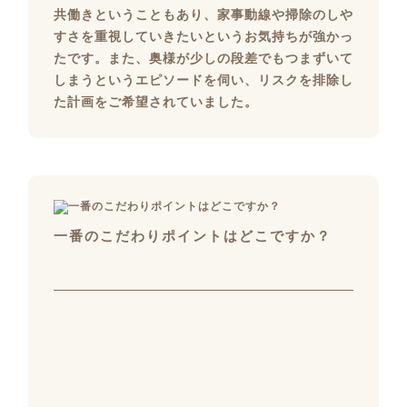
共働きということもあり、家事動線や掃除のしや
すさを重視していきたいというお気持ちが強かっ
たです。また、奥様が少しの段差でもつまずいて
しまうというエピソードを伺い、リスクを排除し
た計画をご希望されていました。
一番のこだわりポイントはどこですか？