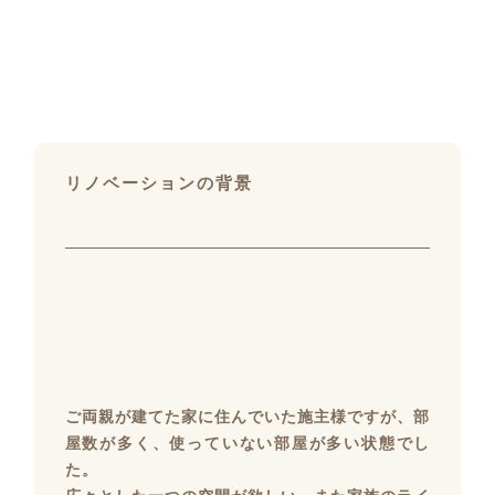
リノベーションの背景
ご両親が建てた家に住んでいた施主様ですが、部
屋数が多く、使っていない部屋が多い状態でし
た。