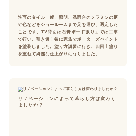
洗面のタイル、鏡、照明、洗面台のメラミンの柄
や色などをショールームまで足を運び、選定した
ことです。TV背面は石膏ボード張りまでは工事
で行い、引き渡し後に家族でポーターズペイント
を塗装しました。塗り方講習に行き、四回上塗り
を重ねて綺麗な仕上がりになりました。
リノベーションによって暮らし方は変わり
ましたか？