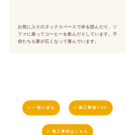
お気に入りのヌックスペースで本を読んだり、ソ
ファに座ってコーヒーを飲んだりしています。子
供たちも家が広くなって喜んでいます。
一覧に戻る
施工事例TOP
施工事例はこちら