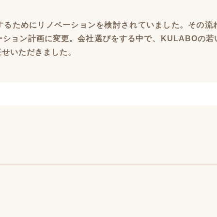
するためにリノベーションを検討されていました。その流
ション計画に変更。会社選びをする中で、KULABOの
任せいただきました。