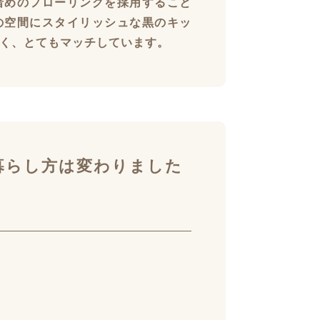
暗めのフローリングを採用すること
の空間にスタイリッシュな黒のキッ
く、とてもマッチしています。
暮らし方は変わりました