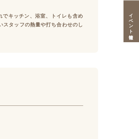
イベント情報
れでキッチン、浴室、トイレも含め
若いスタッフの熱量や打ち合わせのし