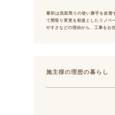
最初は洗面周りの使い勝手を改善
て間取り変更を前提としたリノベー
やすさなどの理由から、工事をお
施主様の理想の暮らし