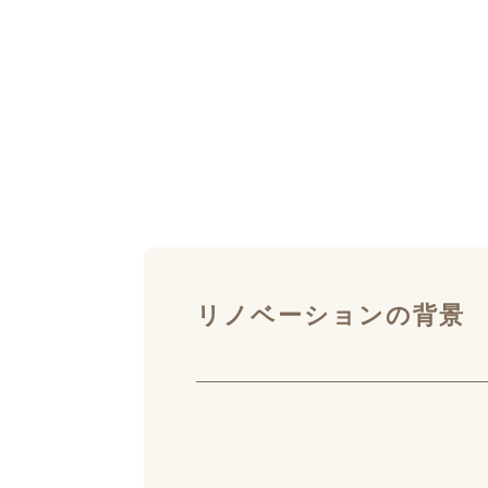
リノベーションの背景