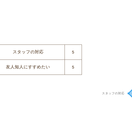
スタッフの対応
5
友人知人にすすめたい
5