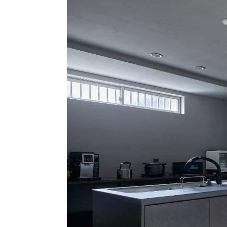
ハイグレードプラン