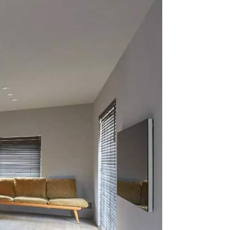
クラボ オリジナルキッチン