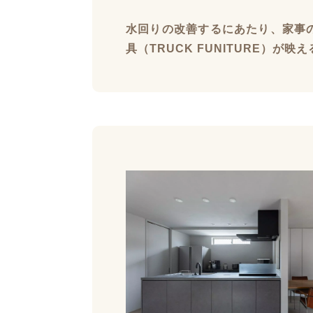
水回りの改善するにあたり、家事
具（TRUCK FUNITURE）