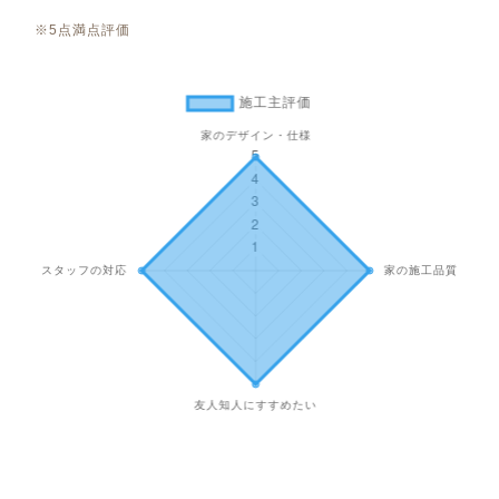
※5点満点評価