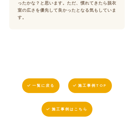
ったかな？と思います。ただ、慣れてきたら脱衣
室の広さを優先して良かったとなる気もしていま
す。
一覧に戻る
施工事例TOP
施工事例はこちら