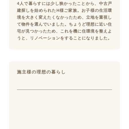
4人で暮らすには少し狭かったことから、中古戸
建探しを始められたH様ご家族。お子様の生活環
境を大きく変えたくなかったため、立地を重視し
て物件を選んでいました。ちょうど理想に近い住
宅が見つかったため、これを機に住環境を整えよ
うと、リノベーションをすることになりました。
施主様の理想の暮らし