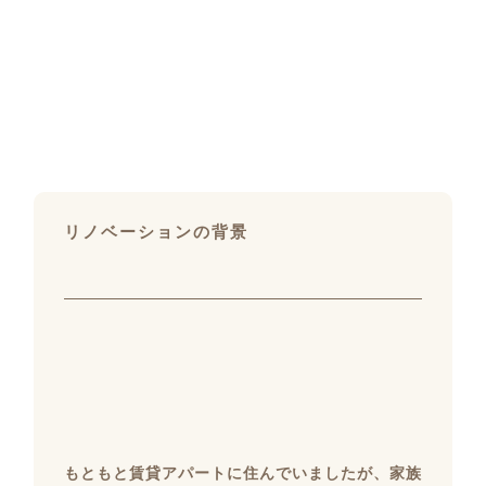
リノベーションの背景
もともと賃貸アパートに住んでいましたが、家族