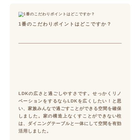
1番のこだわりポイントはどこですか？
LDKの広さと過ごしやすさです。せっかくリノ
ベーションをするならLDKを広くしたい！と思
い、家族みんなで過ごすことができる空間を確保
しました。家の構造上なくすことができない柱
は、ダイニングテーブルと一体にして空間を有効
活用しました。