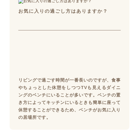
お気に入りの過ごし方はありますか？
リビングで過ごす時間が一番長いのですが、食事
やちょっとした休憩をしつつTVも見えるダイニ
ングのベンチにいることが多いです。ベンチの置
き方によってキッチンにいるときも簡単に座って
休憩することができるため、ベンチがお気に入り
の居場所です。