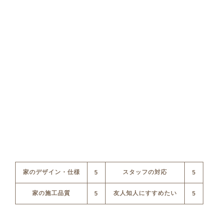
家のデザイン・仕様
スタッフの対応
5
5
家の施工品質
友人知人にすすめたい
5
5