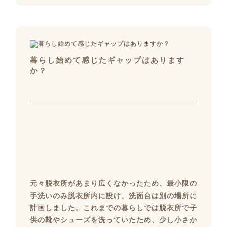
暮らし始めて感じたギャップはあります
か？
元々脱衣所があまり広くなかったため、最小限の
手洗いのみ脱衣所内に設け、洗面台は別の場所に
計画しました。これまでの暮らしでは脱衣所で子
供の靴やシューズを洗っていたため、少し小さか