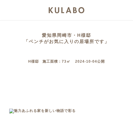
愛知県岡崎市・H様邸
「ベンチがお気に入りの居場所です」
H様邸 施工面積：73㎡ 2024-10-04公開