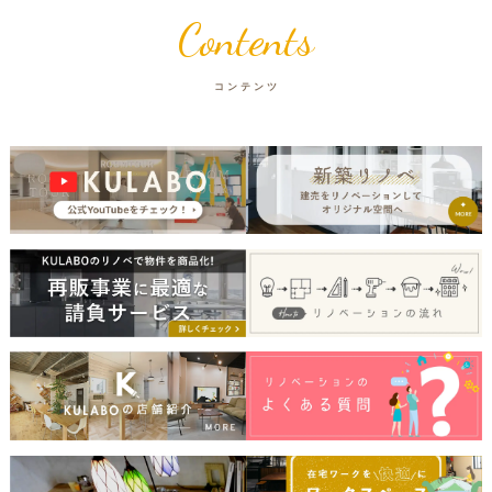
Contents
コンテンツ