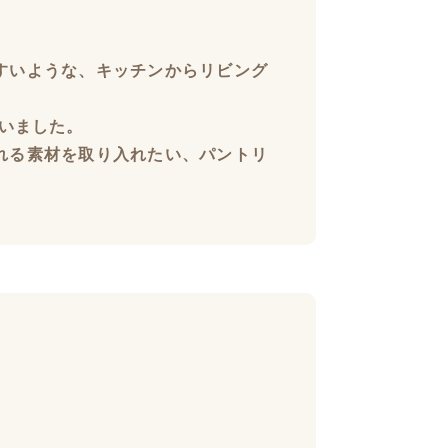
すいような、キッチンからリビング
いました。
れる素材を取り入れたい、パントリ