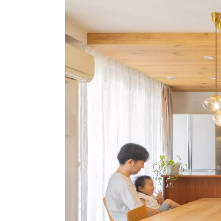
ハイグレードプラン