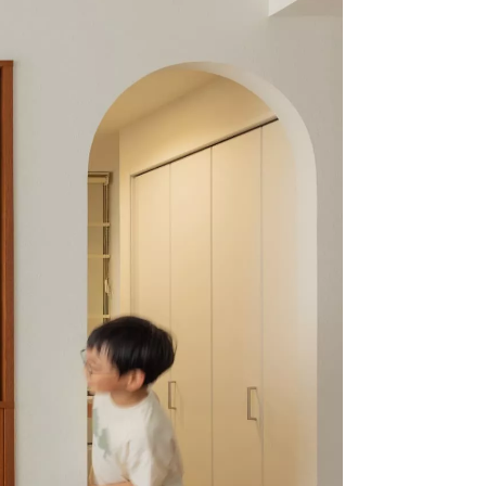
クラボ オリジナルキッチン