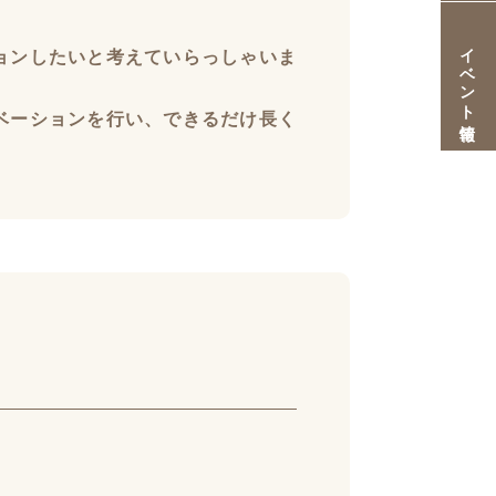
イベント情報
ョンしたいと考えていらっしゃいま
ベーションを行い、できるだけ長く