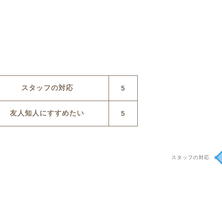
スタッフの対応
5
友人知人にすすめたい
5