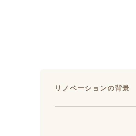
リノベーションの背景