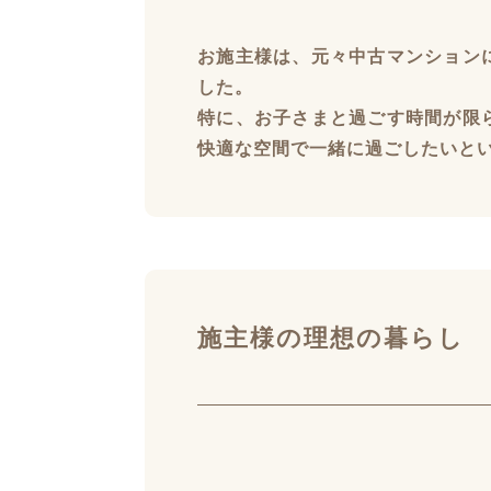
お施主様は、元々中古マンション
した。
特に、お子さまと過ごす時間が限
快適な空間で一緒に過ごしたいと
施主様の理想の暮らし