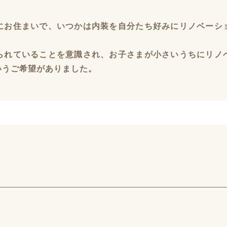
にお住まいで、いつかは内装を自分たち好みにリノベーシ
られていることを意識され、お子さまが小さいうちにリノ
いうご希望がありました。