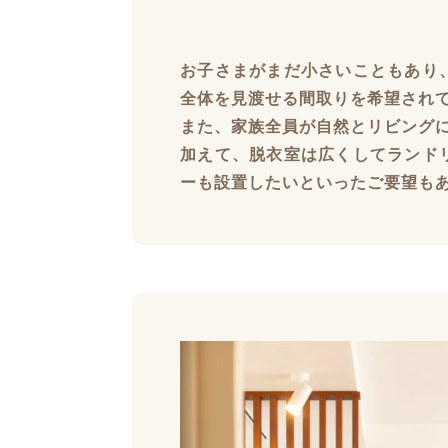
お子さまがまだ小さいこともあり
全体を見渡せる間取りを希望され
また、家族全員が自然とリビング
加えて、脱衣室は広くしてランド
ーも設置したいといったご要望も