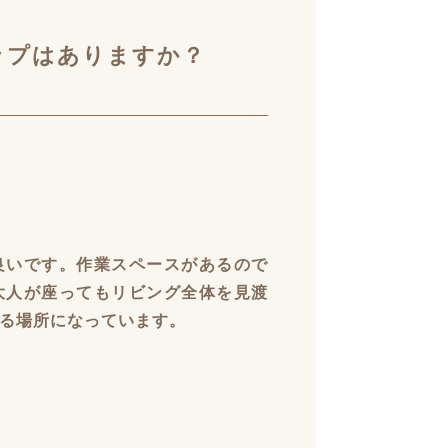
ップはありますか？
良いです。作業スペースがあるので
大人が座ってもリビング全体を見渡
る場所になっています。