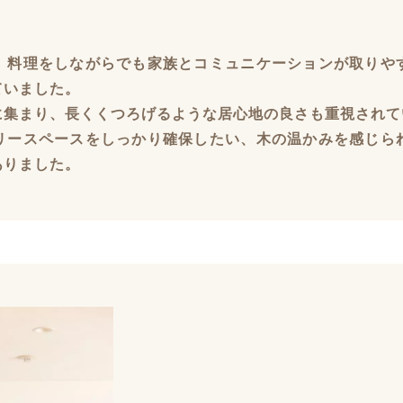
、料理をしながらでも家族とコミュニケーションが取りや
ていました。
に集まり、長くくつろげるような居心地の良さも重視されて
リースペースをしっかり確保したい、木の温かみを感じら
ありました。