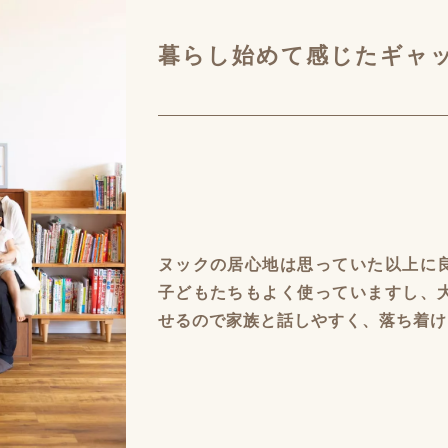
暮らし始めて感じたギャ
ヌックの居心地は思っていた以上に
子どもたちもよく使っていますし、
せるので家族と話しやすく、落ち着け