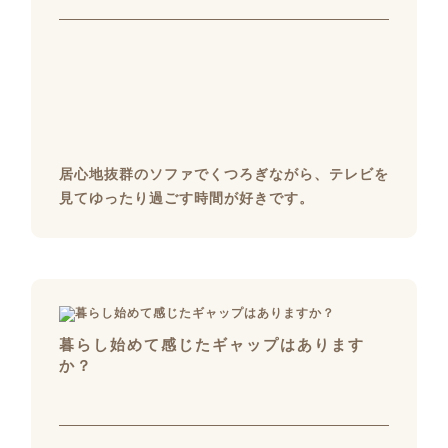
居心地抜群のソファでくつろぎながら、テレビを
見てゆったり過ごす時間が好きです。
暮らし始めて感じたギャップはあります
か？