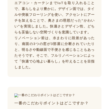
エアコン・カーテンまでIoTを取り入れること
で、暮らしをより豊かに。デザイン面では、タイ
ルや突板フローリングを使い、アクセントにアー
チを加えることで、奥さまの理想だった“かわい
い”を実現しました。快適さとデザイン性、どち
らも妥協しない空間づくりを意識しています。
リノベーション前は、水まわりに段差があった
り、南面の3つの窓が3部屋に分断されていたり
と、明るさや動線面で不便さを感じることもあっ
たそうです。そこで、フルリノベーションによっ
て「快適で心地よい暮らし」を叶えることを目指
しました。
一番のこだわりポイントはどこですか？