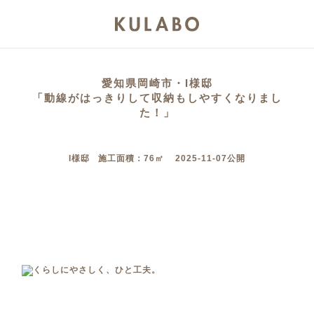
愛知県岡崎市・I様邸
「動線がはっきりして収納もしやすくなりまし
た！」
I様邸 施工面積：76㎡ 2025-11-07公開