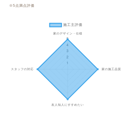
※5点満点評価