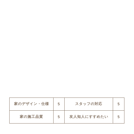
家のデザイン・仕様
スタッフの対応
5
5
家の施工品質
友人知人にすすめたい
5
5