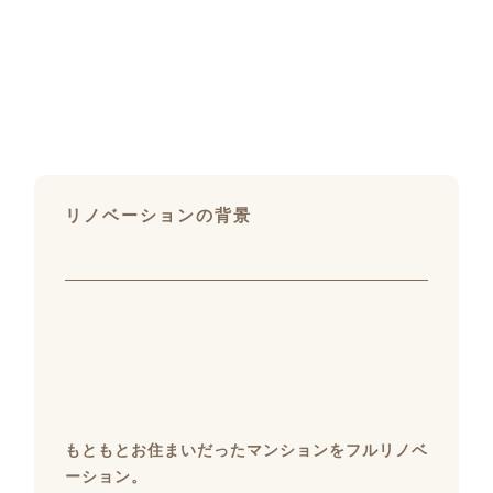
リノベーションの背景
もともとお住まいだったマンションをフルリノベ
ーション。