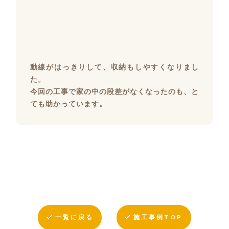
動線がはっきりして、収納もしやすくなりまし
た。
今回の工事で家の中の段差がなくなったのも、と
ても助かっています。
一覧に戻る
施工事例TOP