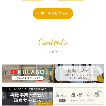
施工事例はこちら
Contents
コンテンツ