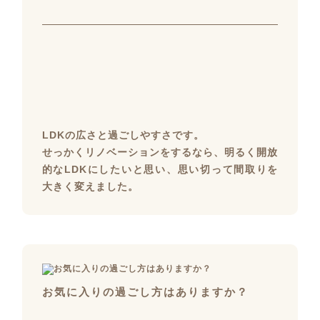
LDKの広さと過ごしやすさです。
せっかくリノベーションをするなら、明るく開放
的なLDKにしたいと思い、思い切って間取りを
大きく変えました。
お気に入りの過ごし方はありますか？