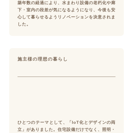
築年数の経過により、水まわり設備の老朽化や廊
下・室内の段差が気になるようになり、今後も安
心して暮らせるようリノベーションを決意されま
した。
施主様の理想の暮らし
ひとつのテーマとして、「IoT化とデザインの両
立」がありました。住宅設備だけでなく、照明・