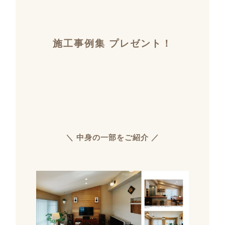
施工事例集 プレゼント！
＼ 中身の一部をご紹介 ／