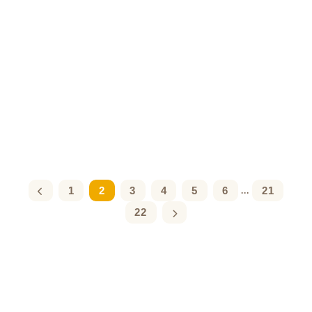
1
2
3
4
5
6
21
...
22