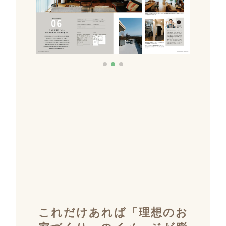
これだけあれば「理想のお