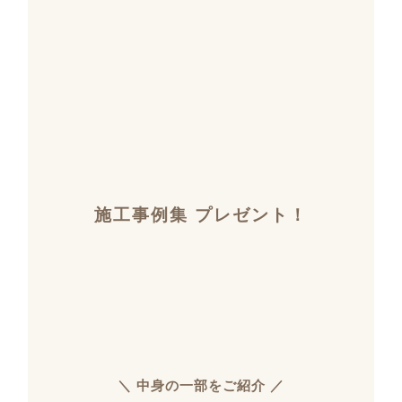
施工事例集 プレゼント！
＼ 中身の一部をご紹介 ／