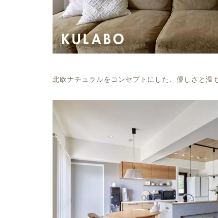
北欧ナチュラルをコンセプトにした、優しさと温