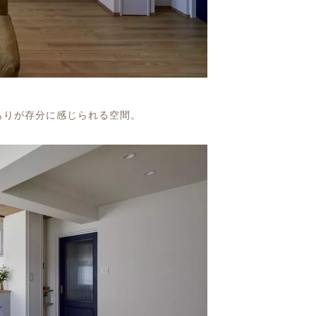
もりが存分に感じられる空間。