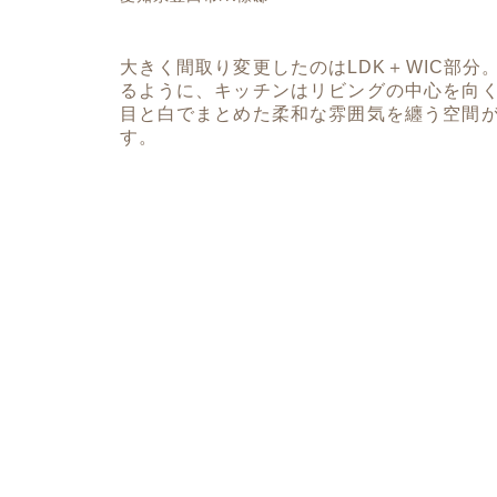
大きく間取り変更したのはLDK＋WIC部
るように、キッチンはリビングの中心を向
目と白でまとめた柔和な雰囲気を纏う空間
す。