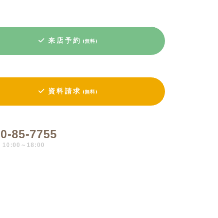
来店予約
(無料)
資料請求
(無料)
0-85-7755
0:00～18:00