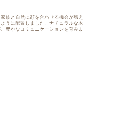
分。家族と自然に顔を合わせる機会が増え
くように配置しました。ナチュラルな木
が、豊かなコミュニケーションを育みま