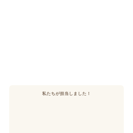
私たちが担当しました！