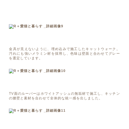
金具が見えないように、埋め込みで施工したキャットウォーク。
汚れにも強いメラミン材を採用し、色味は壁面と合わせてグレー
を選定しています。
TV面のルーバーはホワイトアッシュの無垢材で施工し、キッチン
の腰壁と素材を合わせて全体的な統一感を出しました。