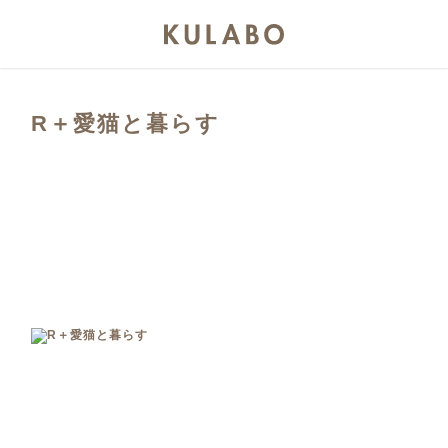
R＋愛猫と暮らす