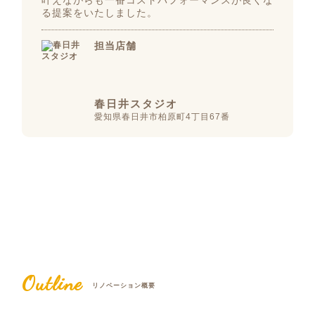
叶えながらも一番コストパフォーマンスが良くな
る提案をいたしました。
担当店舗
春日井スタジオ
愛知県春日井市柏原町4丁目67番
Outline
リノベーション概要