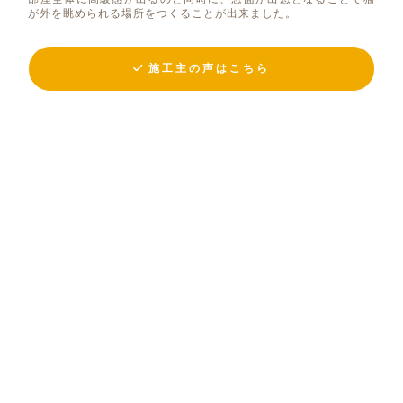
が外を眺められる場所をつくることが出来ました。
施工主の声はこちら