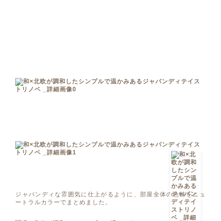
ジャパンディな雰囲気に仕上がるように、部屋全体の色味をニュ
ートラルカラーでまとめました。