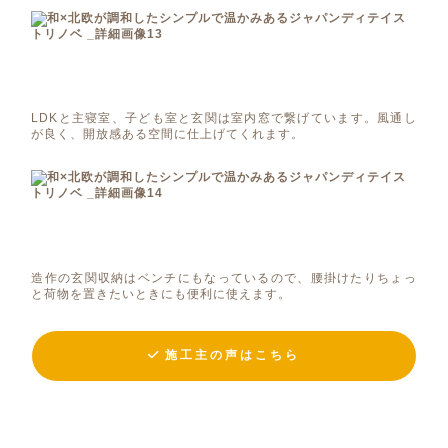
LDKと主寝室、子ども室と玄関は室内窓で繋げています。風通し
が良く、開放感ある空間に仕上げてくれます。
造作の玄関収納はベンチにもなっているので、腰掛けたりちょっ
と荷物を置きたいときにも便利に使えます。
施工主の声はこちら