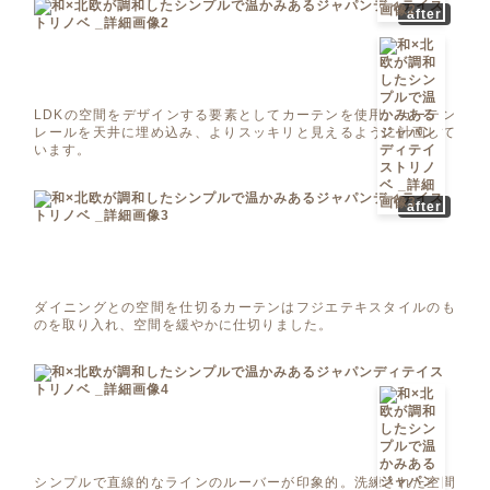
after
LDKの空間をデザインする要素としてカーテンを使用。カーテン
レールを天井に埋め込み、よりスッキリと見えるように計画して
います。
after
ダイニングとの空間を仕切るカーテンはフジエテキスタイルのも
のを取り入れ、空間を緩やかに仕切りました。
シンプルで直線的なラインのルーバーが印象的。洗練された空間