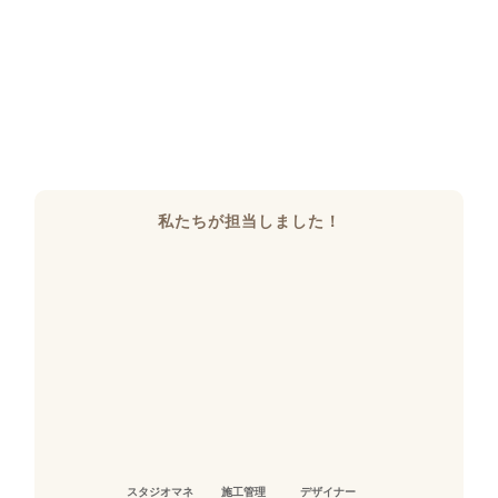
私たちが担当しました！
スタジオマネ
施工管理
デザイナー