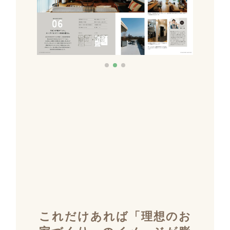
これだけあれば「理想のお