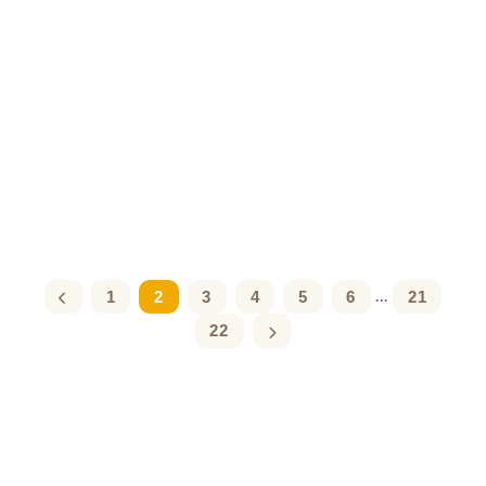
1
2
3
4
5
6
21
...
22