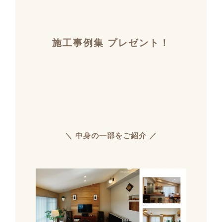
施工事例集 プレゼント！
＼ 中身の一部をご紹介 ／