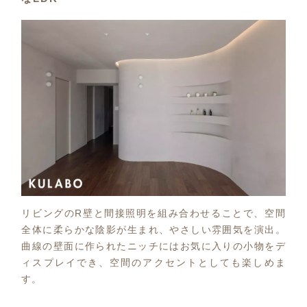
リビングのR壁と間接照明を組み合わせることで、空間
全体に柔らかな陰影が生まれ、やさしい雰囲気を演出。
曲線の壁面に作られたニッチにはお気に入りの小物をデ
ィスプレイでき、空間のアクセントとしても楽しめま
す。