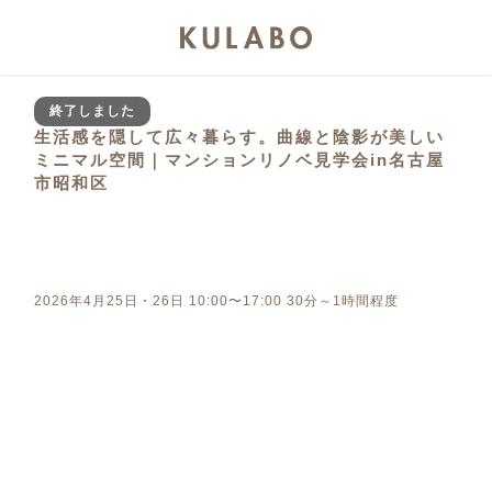
終了しました
生活感を隠して広々暮らす。曲線と陰影が美しい
ミニマル空間｜マンションリノベ見学会in名古屋
市昭和区
2026年4月25日・26日 10:00〜17:00 30分～1時間程度