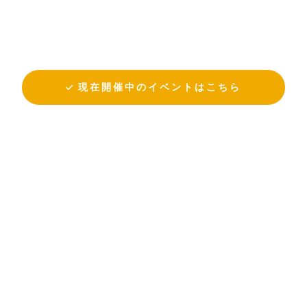
現在開催中のイベントはこちら