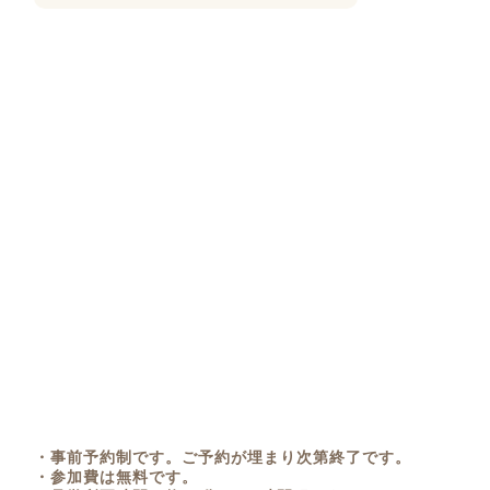
・事前予約制です。ご予約が埋まり次第終了です。
・参加費は無料です。