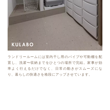
ランドリールームには室内干し用のパイプや可動棚を配
置し、洗濯〜収納までをひとつの場所で完結。家事が効
率よく行えるだけでなく、日常の動きがスムーズにな
り、暮らしの快適さを格段にアップさせています。