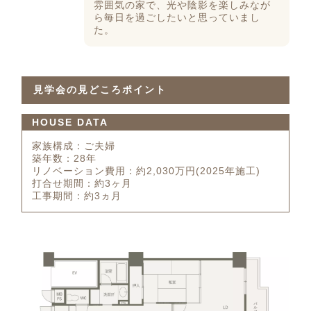
雰囲気の家で、光や陰影を楽しみなが
ら毎日を過ごしたいと思っていまし
た。
見学会の見どころポイント
HOUSE DATA
家族構成：ご夫婦
築年数：28年
リノベーション費用：約2,030万円(2025年施工)
打合せ期間：約3ヶ月
工事期間：約3ヵ月