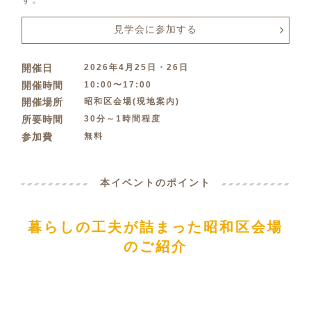
見学会に参加する
2026年4月25日・26日
開催日
10:00〜17:00
開催時間
昭和区会場(現地案内)
開催場所
30分～1時間程度
所要時間
無料
参加費
本イベントのポイント
暮らしの工夫が詰まった昭和区会場
のご紹介