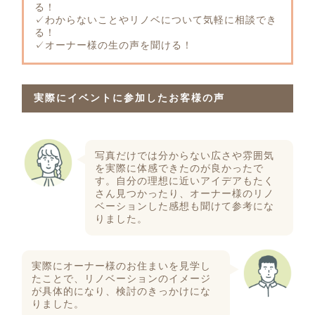
る！
✓わからないことやリノベについて気軽に相談でき
る！
✓オーナー様の生の声を聞ける！
実際にイベントに参加したお客様の声
写真だけでは分からない広さや雰囲気
を実際に体感できたのが良かったで
す。自分の理想に近いアイデアもたく
さん見つかったり、オーナー様のリノ
ベーションした感想も聞けて参考にな
りました。
実際にオーナー様のお住まいを見学し
たことで、リノベーションのイメージ
が具体的になり、検討のきっかけにな
りました。