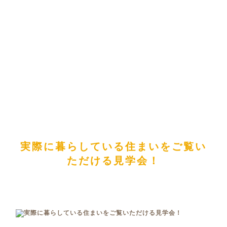
実際に暮らしている住まいをご覧い
ただける見学会！