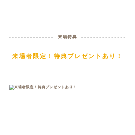
来場特典
来場者限定！特典プレゼントあり！