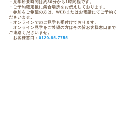
・見学所要時間は約30分から1時間程です。
・ご予約確定後に集合場所をお伝えしております。
・参加をご希望の方は、WEBまたはお電話にてご予約く
ださいませ。
・オンラインでのご見学も受付けております。
オンライン見学をご希望の方はその旨お客様窓口まで
ご連絡くださいませ。
お客様窓口：
0120-85-7755