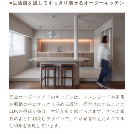
■生活感を隠してすっきり魅せるオーダーキッチン
完全オーダーメイドのキッチンは、レンジフードや家電
を収納の中にすっきり収める設計。壁付けにすることで
LDKの視線が抜け、空間が広く感じられます。さらに家
具のように馴染むデザインで、生活感を抑えたミニマル
な印象を実現しています。