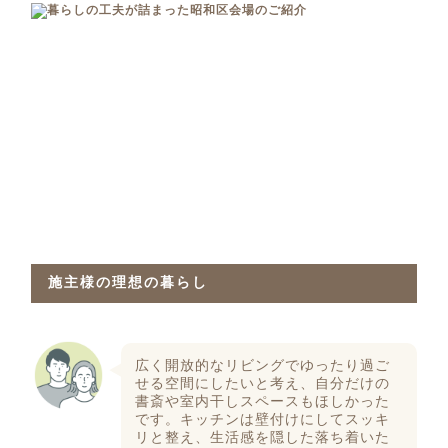
施主様の理想の暮らし
広く開放的なリビングでゆったり過ご
せる空間にしたいと考え、自分だけの
書斎や室内干しスペースもほしかった
です。キッチンは壁付けにしてスッキ
リと整え、生活感を隠した落ち着いた