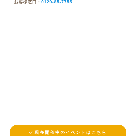
お客様窓口：
0120-85-7755
現在開催中のイベントはこちら