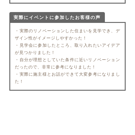
実際にイベントに参加したお客様の声
・実際のリノベーションした住まいを見学でき、デ
ザイン性がイメージしやすかった！
・見学会に参加したところ、取り入れたいアイデア
が見つかりました！
・自分が理想としていた条件に近いリノベーション
だったので、非常に参考になりました！
・実際に施主様とお話ができて大変参考になりまし
た！