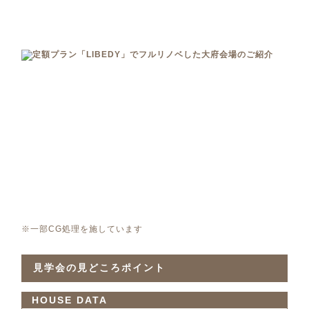
※一部CG処理を施しています
見学会の見どころポイント
HOUSE DATA