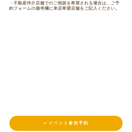
・不動産仲介店舗でのご相談を希望される場合は、ご予
約フォームの備考欄に来店希望店舗をご記入ください。
イベント参加予約