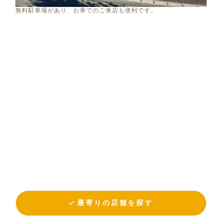
無料駐車場があり、お車でのご来店も便利です。
最寄りの店舗を探す