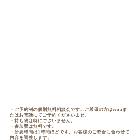
・ご予約制の個別無料相談会です。ご希望の方はwebま
たはお電話にてご予約くださいませ。
・持ち物は特にございません。
・参加費は無料です。
・所要時間は1時間ほどです。お客様のご都合に合わせて
内容を調整します。