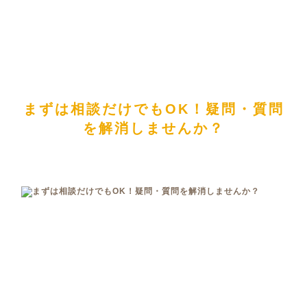
まずは相談だけでもOK！疑問・質問
を解消しませんか？