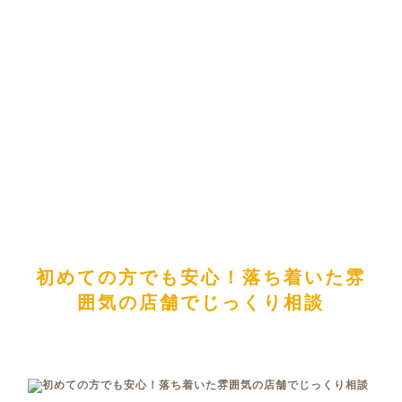
初めての方でも安心！落ち着いた雰
囲気の店舗でじっくり相談