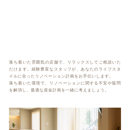
落ち着いた雰囲気の店舗で、リラックスしてご相談いた
だけます。経験豊富なスタッフが、あなたのライフスタ
イルに合ったリノベーション計画をお手伝いします。
落ち着いた環境で、リノベーションに関する不安や疑問
を解消し、最適な資金計画を一緒に考えましょう。