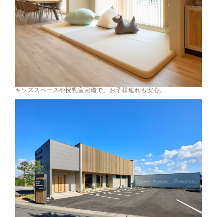
キッズスペースや授乳室完備で、お子様連れも安心。