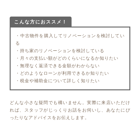
こんな方におススメ！
・中古物件を購入してリノベーションを検討してい
る
・持ち家のリノベーションを検討している
・月々の支払い額がどのくらいになるか知りたい
・無理なく返済できる金額がわからない
・どのようなローンが利用できるか知りたい
・税金や補助金について詳しく知りたい
どんな小さな疑問でも構いません。実際に来店いただけ
れば、スタッフがじっくりお話をお伺いし、あなたにぴ
ったりなアドバイスをお伝えします。