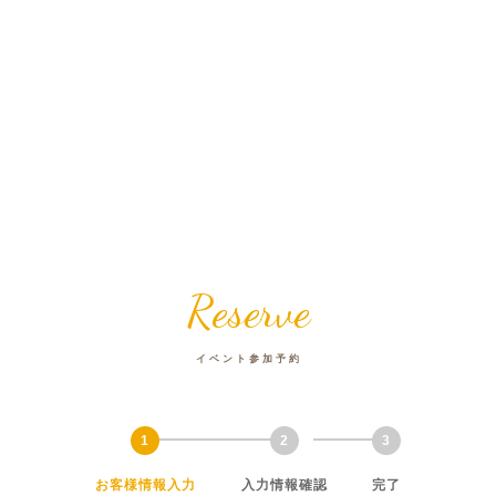
Reserve
イベント参加予約
お客様情報入力
入力情報確認
完了