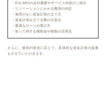
・KULABOの会社概要やサービス内容のご紹介
・リノベーションにかかる費用の内訳
・無理のない資金計画の立て方
・資金計画を立てる際の注意点
・最適なローンの選び方
・知って得する補助金や税制の活用法
さらに、個別の状況に応じて、具体的な資金計画の提案
もさせていただきます。