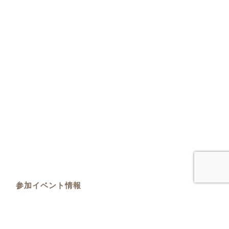
参加イベント情報