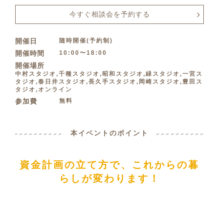
今すぐ相談会を予約する
随時開催(予約制)
開催日
10:00〜18:00
開催時間
開催場所
中村スタジオ,千種スタジオ,昭和スタジオ,緑スタジオ,一宮ス
タジオ,春日井スタジオ,長久手スタジオ,岡崎スタジオ,豊田ス
タジオ,オンライン
無料
参加費
本イベントのポイント
資金計画の立て方で、これからの暮
らしが変わります！