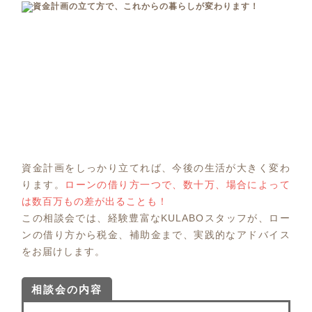
資金計画をしっかり立てれば、今後の生活が大きく変わ
ります。
ローンの借り方一つで、数十万、場合によって
は数百万もの差が出ることも！
この相談会では、経験豊富なKULABOスタッフが、ロー
ンの借り方から税金、補助金まで、実践的なアドバイス
をお届けします。
相談会の内容