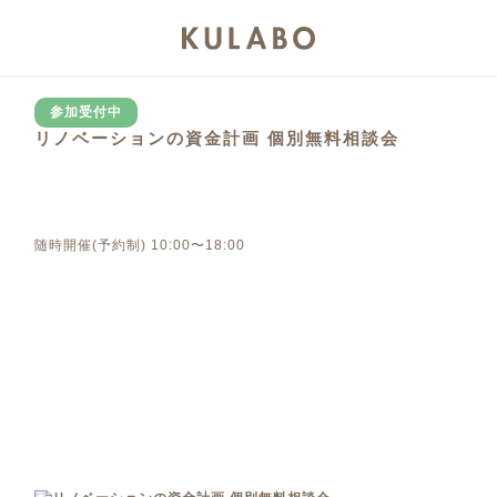
参加受付中
リノベーションの資金計画 個別無料相談会
随時開催(予約制) 10:00〜18:00