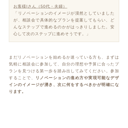
お客様Iさん（50代・夫婦）
「リノベーションのイメージが漠然としていました
が、相談会で具体的なプランを提案してもらい、ど
んなステップで進めるのかがはっきりしました。安
心して次のステップに進めそうです。」
まだリノベーションを始めるか迷っている方も、まずは
気軽に相談会に参加して、自分の理想や予算に合ったプ
ランを見つける第一歩を踏み出してみてください。参加
することで、
リノベーションの進め方や実現可能なデザ
インのイメージが湧き、次に何をするべきかが明確にな
ります。