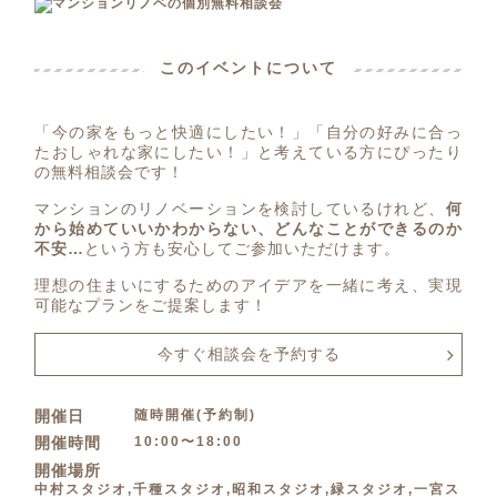
このイベントについて
「今の家をもっと快適にしたい！」「自分の好みに合っ
たおしゃれな家にしたい！」と考えている方にぴったり
の無料相談会です！
マンションのリノベーションを検討しているけれど、
何
から始めていいかわからない、どんなことができるのか
不安…
という方も安心してご参加いただけます。
理想の住まいにするためのアイデアを一緒に考え、実現
可能なプランをご提案します！
今すぐ相談会を予約する
随時開催(予約制)
開催日
10:00〜18:00
開催時間
開催場所
中村スタジオ,千種スタジオ,昭和スタジオ,緑スタジオ,一宮ス