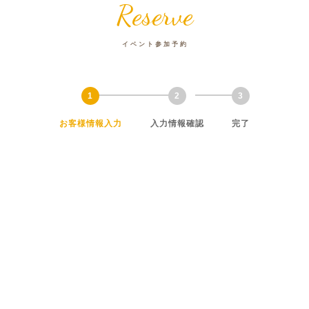
Reserve
イベント参加予約
お客様情報入力
入力情報確認
完了