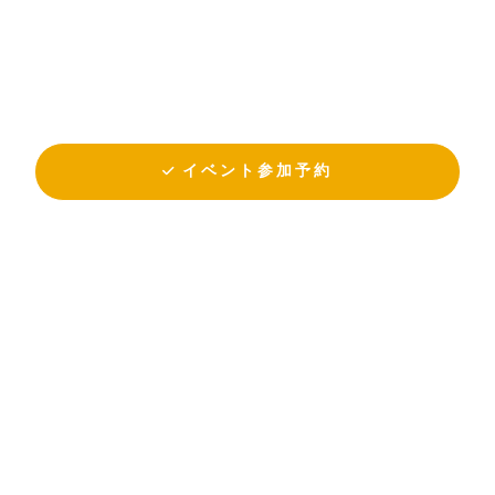
イベント参加予約