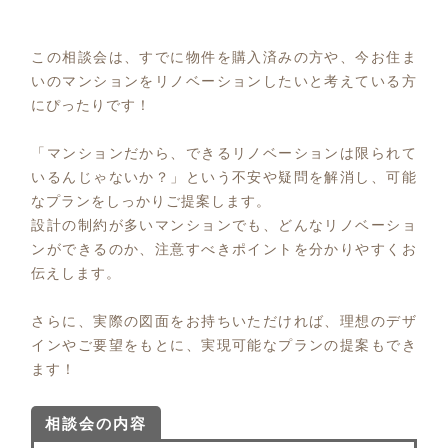
この相談会は、すでに物件を購入済みの方や、今お住ま
いのマンションをリノベーションしたいと考えている方
にぴったりです！
「マンションだから、できるリノベーションは限られて
いるんじゃないか？」という不安や疑問を解消し、可能
なプランをしっかりご提案します。
設計の制約が多いマンションでも、どんなリノベーショ
ンができるのか、注意すべきポイントを分かりやすくお
伝えします。
さらに、実際の図面をお持ちいただければ、理想のデザ
インやご要望をもとに、実現可能なプランの提案もでき
ます！
相談会の内容