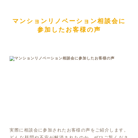
マンションリノベーション相談会に
参加したお客様の声
実際に相談会に参加されたお客様の声をご紹介します。
どんな疑問や不安が解消されたのか、ぜひご覧くださ