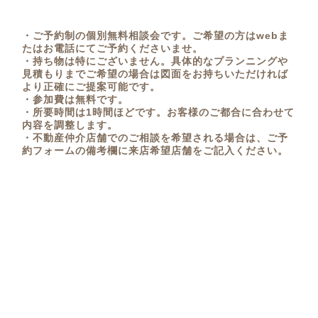
・ご予約制の個別無料相談会です。ご希望の方はwebま
たはお電話にてご予約くださいませ。
・持ち物は特にございません。具体的なプランニングや
見積もりまでご希望の場合は図面をお持ちいただければ
より正確にご提案可能です。
・参加費は無料です。
・所要時間は1時間ほどです。お客様のご都合に合わせて
内容を調整します。
・不動産仲介店舗でのご相談を希望される場合は、ご予
約フォームの備考欄に来店希望店舗をご記入ください。