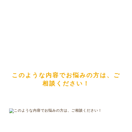
このような内容でお悩みの方は、ご
相談ください！