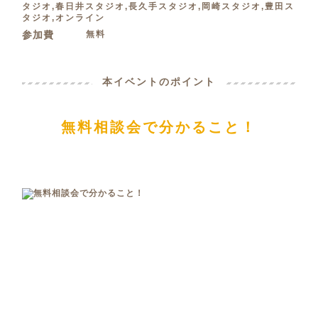
タジオ,春日井スタジオ,長久手スタジオ,岡崎スタジオ,豊田ス
タジオ,オンライン
無料
参加費
本イベントのポイント
無料相談会で分かること！