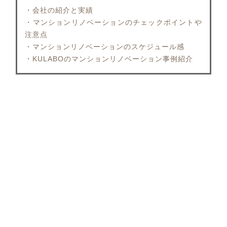
・会社の紹介と実績
・マンションリノベーションのチェックポイントや
注意点
・マンションリノベーションのスケジュール感
・KULABOのマンションリノベーション事例紹介