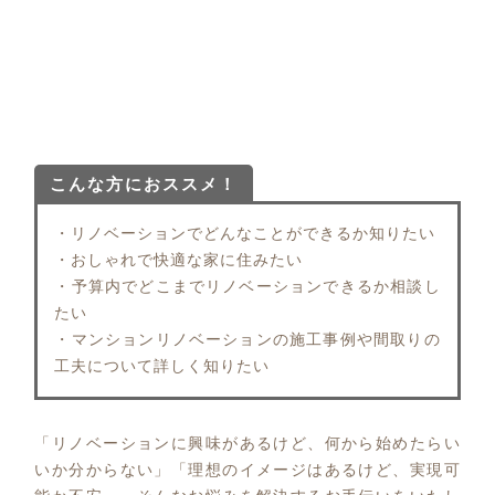
こんな方におススメ！
・リノベーションでどんなことができるか知りたい
・おしゃれで快適な家に住みたい
・予算内でどこまでリノベーションできるか相談し
たい
・マンションリノベーションの施工事例や間取りの
工夫について詳しく知りたい
「リノベーションに興味があるけど、何から始めたらい
いか分からない」「理想のイメージはあるけど、実現可