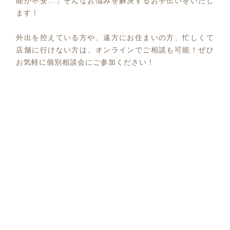
能か不安…」そんなお悩みを解決するお手伝いをいたし
ます！
外出を控えている方や、遠方にお住まいの方、忙しくて
店舗に行けない方は、オンラインでご相談も可能！ぜひ
お気軽に個別相談会にご参加ください！