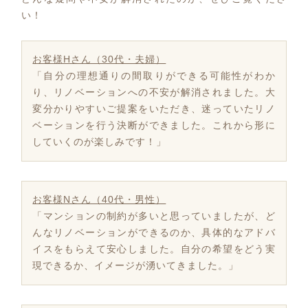
い！
お客様Hさん（30代・夫婦）
「自分の理想通りの間取りができる可能性がわか
り、リノベーションへの不安が解消されました。大
変分かりやすいご提案をいただき、迷っていたリノ
ベーションを行う決断ができました。これから形に
していくのが楽しみです！」
お客様Nさん（40代・男性）
「マンションの制約が多いと思っていましたが、ど
んなリノベーションができるのか、具体的なアドバ
イスをもらえて安心しました。自分の希望をどう実
現できるか、イメージが湧いてきました。」