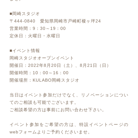
■岡崎スタジオ
〒444-0840 愛知県岡崎市戸崎町榎ヶ坪24
営業時間：9：30～19：00
定休日：火曜日・水曜日
■イベント情報
岡崎スタジオオープンイベント
開催日：2022年8月20日（土）、8月21日（日）
開催時間：10：00～16：00
開催場所：KULABO岡崎スタジオ
当日はイベント参加だけでなく、リノベーションについ
てのご相談も可能でございます。
ご相談希望の方は事前にお問い合わせ下さい。
イベント参加をご希望の方は、特設イベントページの
webフォームよりご予約くださいませ。