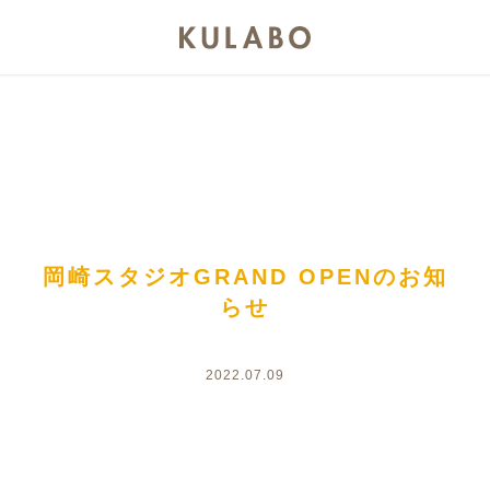
岡崎スタジオGRAND OPENのお知
らせ
2022.07.09