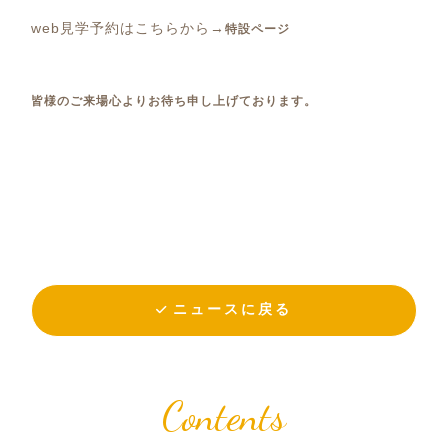
web見学予約はこちらから→
特設ページ
皆様のご来場心よりお待ち申し上げております。
ニュースに戻る
Contents