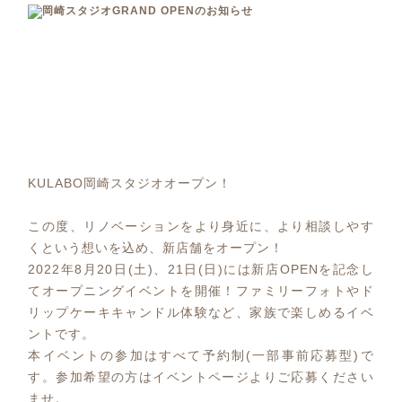
KULABO岡崎スタジオオープン！
この度、リノベーションをより身近に、より相談しやす
くという想いを込め、新店舗をオープン！
2022年8月20日(土)、21日(日)には新店OPENを記念し
てオープニングイベントを開催！ファミリーフォトやド
リップケーキキャンドル体験など、家族で楽しめるイベ
ントです。
本イベントの参加はすべて予約制(一部事前応募型)で
す。参加希望の方はイベントページよりご応募ください
ませ。