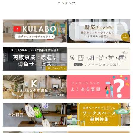
コンテンツ