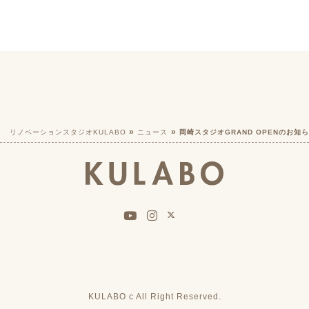
リノベーションスタジオKULABO
ニュース
岡崎スタジオGRAND OPENのお知
KULABO c All Right Reserved.