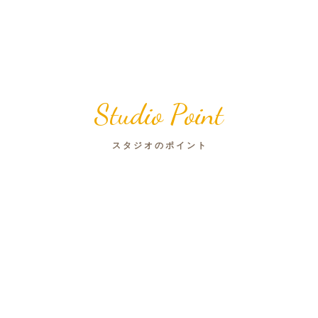
Studio Point
スタジオのポイント