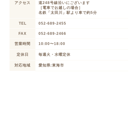
アクセス
道248号線沿いにございます
［電車でお越しの場合］
名鉄「太田川」駅より車で約5分
TEL
052-689-2455
FAX
052-689-2466
営業時間
10:00〜18:00
定休日
毎週火・水曜定休
対応地域
愛知県:東海市