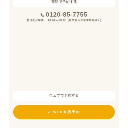
電話で予約する
0120-85-7755
窓口受付時間： 10:00～18:00 (年中無休※年末年始除く)
ウェブで予約する
WEB来店予約