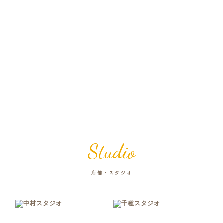
Studio
店舗・スタジオ