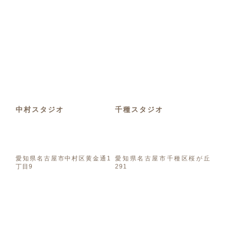
中村スタジオ
千種スタジオ
愛知県名古屋市中村区黄金通1
愛知県名古屋市千種区桜が丘
丁目9
291