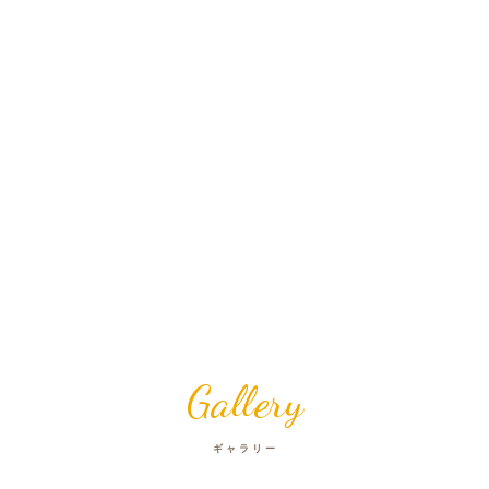
Gallery
ギャラリー