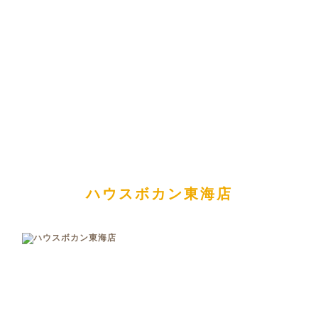
ハウスボカン東海店