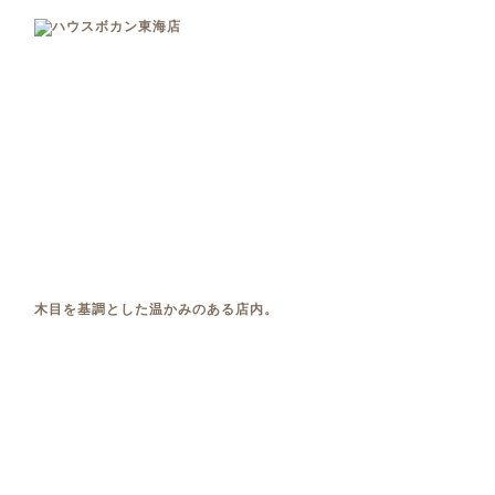
木目を基調とした温かみのある店内。