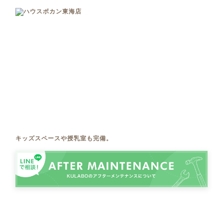
キッズスペースや授乳室も完備。