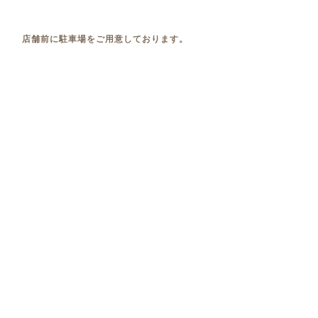
店舗前に駐車場をご用意しております。