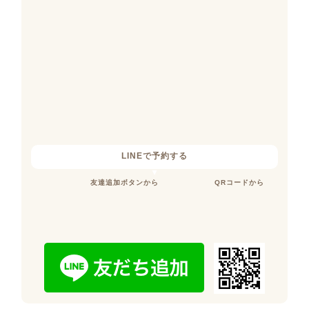
LINEで予約する
友達追加ボタンから
QRコードから