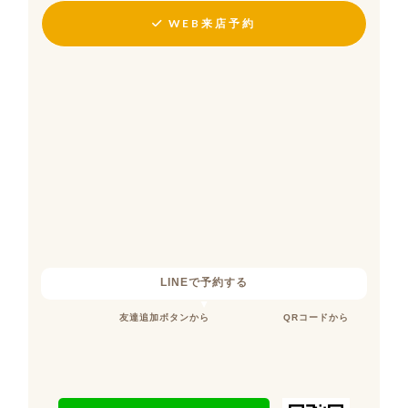
WEB来店予約
LINEで予約する
友達追加ボタンから
QRコードから