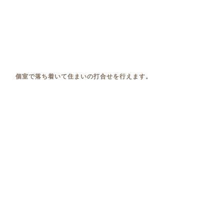
個室で落ち着いて住まいの打合せを行えます。