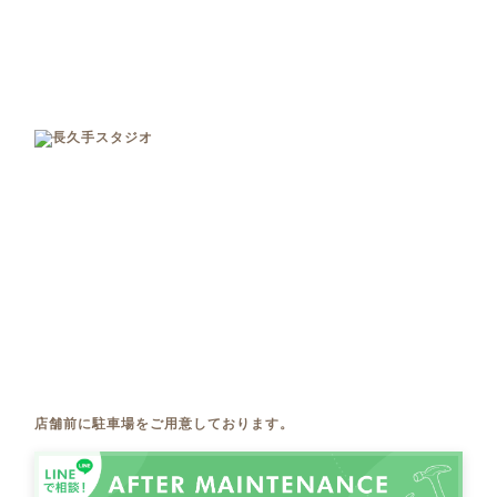
店舗前に駐車場をご用意しております。