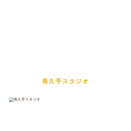
長久手スタジオ