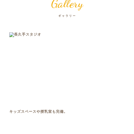
Gallery
ギャラリー
キッズスペースや授乳室も完備。