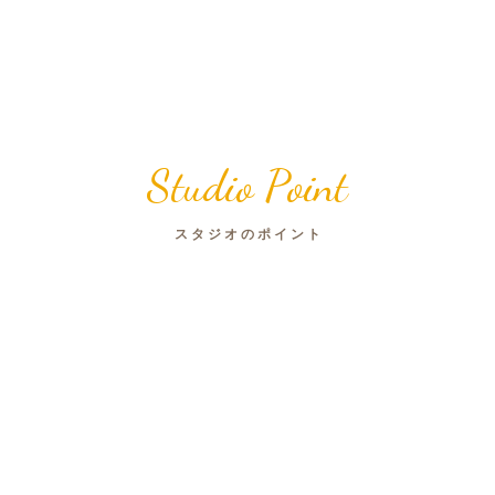
Studio Point
スタジオのポイント