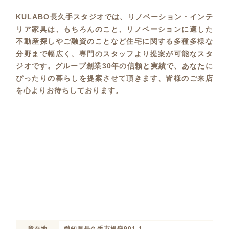
KULABO長久手スタジオでは、リノベーション・インテ
リア家具は、もちろんのこと、リノベーションに適した
不動産探しやご融資のことなど住宅に関する多種多様な
分野まで幅広く、専門のスタッフより提案が可能なスタ
ジオです。グループ創業30年の信頼と実績で、あなたに
ぴったりの暮らしを提案させて頂きます、皆様のご来店
を心よりお待ちしております。