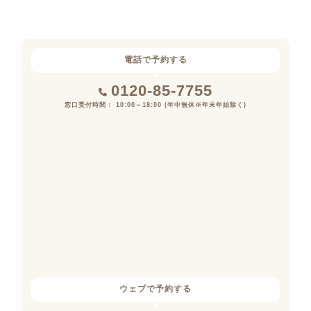
電話で予約する
0120-85-7755
窓口受付時間： 10:00～18:00 (年中無休※年末年始除く)
ウェブで予約する