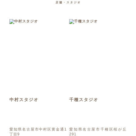
店舗・スタジオ
中村スタジオ
千種スタジオ
愛知県名古屋市中村区黄金通1
愛知県名古屋市千種区桜が丘
丁目9
291