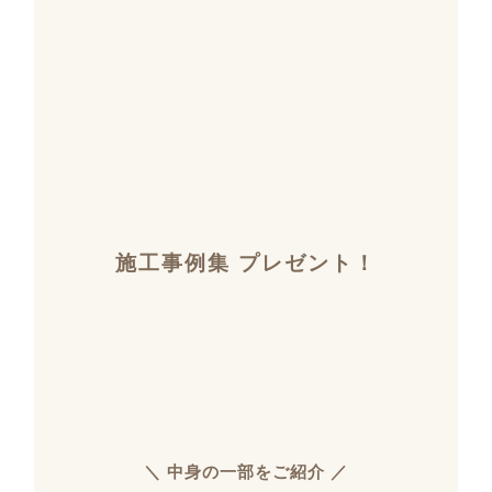
施工事例集 プレゼント！
＼ 中身の一部をご紹介 ／