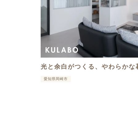
光と余白がつくる、やわらかな
愛知県岡崎市