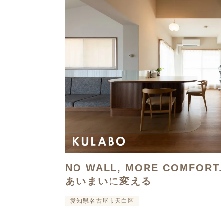
NO WALL, MORE COMFOR
あいまいに変える
愛知県名古屋市天白区