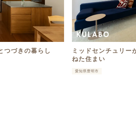
とつづきの暮らし
ミッドセンチュリー
ねた住まい
愛知県豊明市