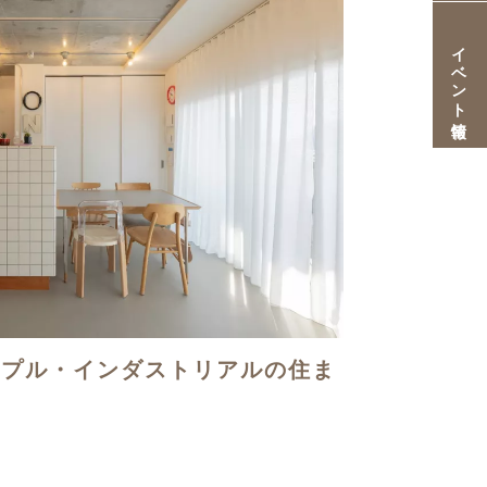
イベント情報
ンプル・インダストリアルの住ま