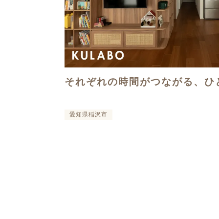
それぞれの時間がつながる、ひ
愛知県稲沢市