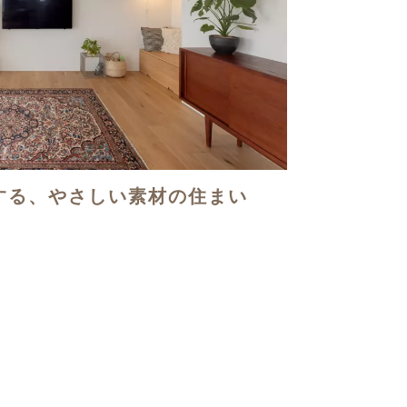
する、やさしい素材の住まい