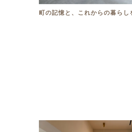
町の記憶と、これからの暮らし