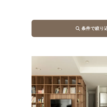
ハイグレードプラン
条件で絞り