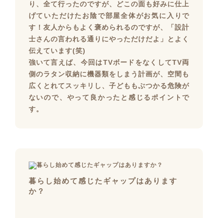
り、全て行ったのですが、どこの面も好みに仕上
げていただけたお陰で部屋全体がお気に入りで
す！友人からもよく褒められるのですが、「設計
士さんの言われる通りにやっただけだよ」とよく
伝えています(笑)
強いて言えば、今回はTVボードをなくしてTV両
側のラタン収納に機器類をしまう計画が、空間も
広くとれてスッキリし、子どももぶつかる危険が
ないので、やって良かったと感じるポイントで
す。
暮らし始めて感じたギャップはあります
か？