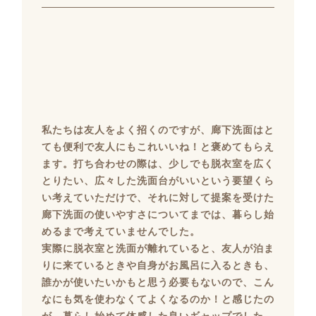
私たちは友人をよく招くのですが、廊下洗面はと
ても便利で友人にもこれいいね！と褒めてもらえ
ます。打ち合わせの際は、少しでも脱衣室を広く
とりたい、広々した洗面台がいいという要望くら
い考えていただけで、それに対して提案を受けた
廊下洗面の使いやすさについてまでは、暮らし始
めるまで考えていませんでした。
実際に脱衣室と洗面が離れていると、友人が泊ま
りに来ているときや自身がお風呂に入るときも、
誰かが使いたいかもと思う必要もないので、こん
なにも気を使わなくてよくなるのか！と感じたの