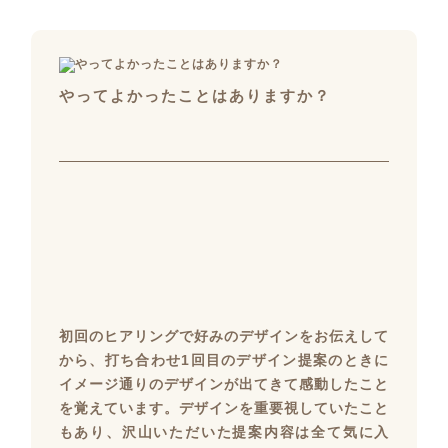
やってよかったことはありますか？
初回のヒアリングで好みのデザインをお伝えして
から、打ち合わせ1回目のデザイン提案のときに
イメージ通りのデザインが出てきて感動したこと
を覚えています。デザインを重要視していたこと
もあり、沢山いただいた提案内容は全て気に入