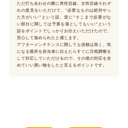
ただ打ち合わせの際に男性目線、女性目線それぞ
れの意見をいただけて、”必要なものは絶対やっ
た方がいい”という話、逆に”そこまで必要がな
い部分に関しては予算を落としてもいい”という
話をポイントでしっかりお伝えいただけたので、
安心して進められたと感じます。
アフターメンテナンスに関しても信頼は高く、気
になる箇所を担当者に伝えたらすぐに日程調整を
して対応していただけるので、その後の対応を含
めていい買い物をしたと言えるポイントです。