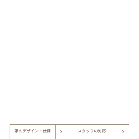
家のデザイン・仕様
スタッフの対応
5
5