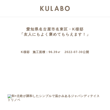
愛知県名古屋市名東区・K様邸
「友人にもよく褒めてもらえます！」
K様邸 施工面積：96.39㎡ 2022-07-30公開