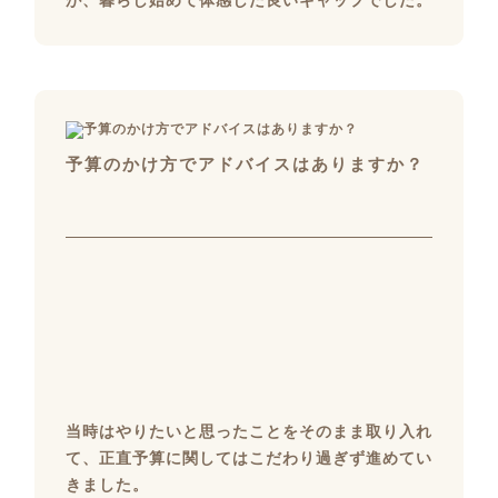
が、暮らし始めて体感した良いギャップでした。
予算のかけ方でアドバイスはありますか？
当時はやりたいと思ったことをそのまま取り入れ
て、正直予算に関してはこだわり過ぎず進めてい
きました。