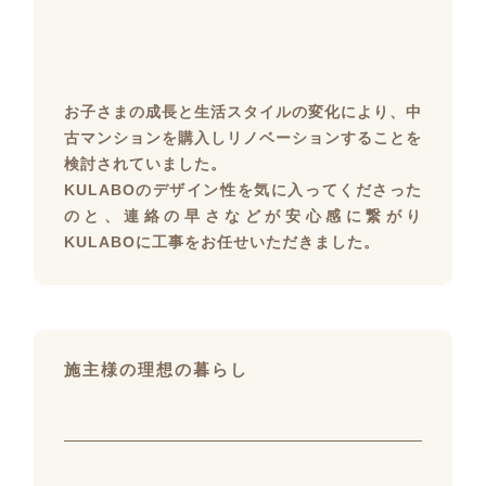
お子さまの成長と生活スタイルの変化により、中
古マンションを購入しリノベーションすることを
検討されていました。
KULABOのデザイン性を気に入ってくださった
のと、連絡の早さなどが安心感に繋がり
KULABOに工事をお任せいただきました。
施主様の理想の暮らし