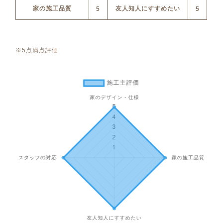
家の施工品質
友人知人にすすめたい
5
5
※5点満点評価