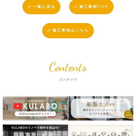
一覧に戻る
施工事例TOP
施工事例はこちら
Contents
コンテンツ