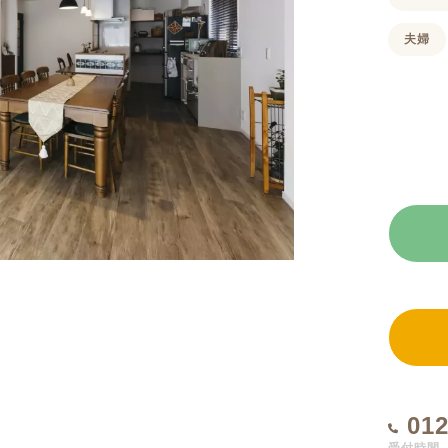
夫婦
012
受付時間 1