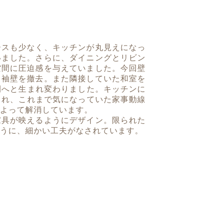
ースも少なく、キッチンが丸見えになっ
いました。さらに、ダイニングとリビン
空間に圧迫感を与えていました。今回壁
・袖壁を撤去。また隣接していた和室を
間へと生まれ変わりました。キッチンに
られ、これまで気になっていた家事動線
よって解消しています。
家具が映えるようにデザイン。限られた
うに、細かい工夫がなされています。