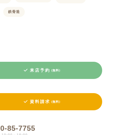
鉄骨造
来店予約
(無料)
資料請求
(無料)
0-85-7755
0:00～18:00