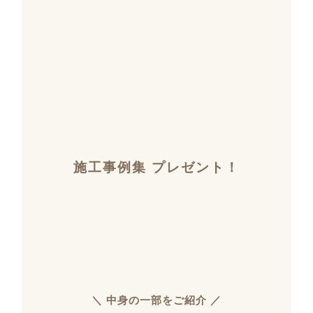
施工事例集 プレゼント！
＼ 中身の一部をご紹介 ／