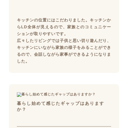
キッチンの位置にはこだわりました。キッチンか
らLD全体が見えるので、家族とのコミュニケー
ションが取りやすいです。
広々したリビングでは子供と思い切り遊んだり、
キッチンにいながら家族の様子をみることができ
るので、会話しながら家事ができるようになりま
した。
暮らし始めて感じたギャップはあります
か？