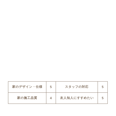
家のデザイン・仕様
スタッフの対応
5
5
家の施工品質
友人知人にすすめたい
4
5