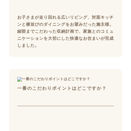
お子さまが走り回れる広いリビング、対面キッチ
ンと横並びのダイニングをお望みだった施主様。
細部までこだわった収納計画で、家族とのコミュ
ニケーションを大切にした快適なお住まいが完成
しました。
一番のこだわりポイントはどこですか？