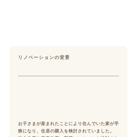
リノベーションの背景
お子さまが産まれたことにより住んでいた家が手
狭になり、住居の購入を検討されていました。