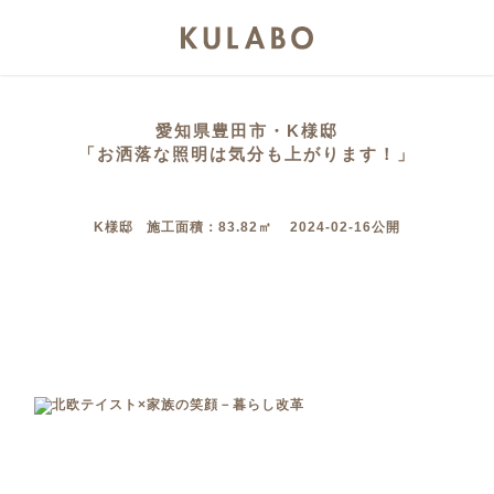
愛知県豊田市・K様邸
「お洒落な照明は気分も上がります！」
K様邸 施工面積：83.82㎡ 2024-02-16公開