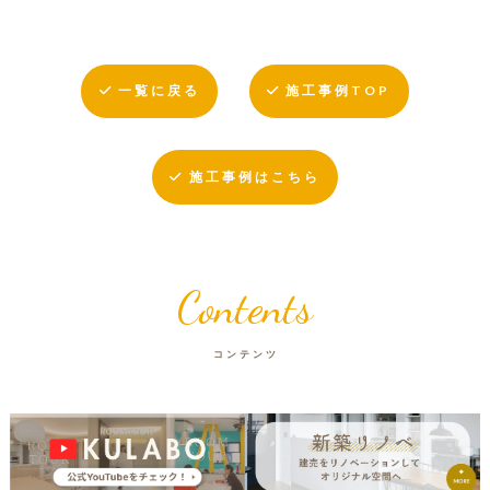
一覧に戻る
施工事例TOP
施工事例はこちら
Contents
コンテンツ