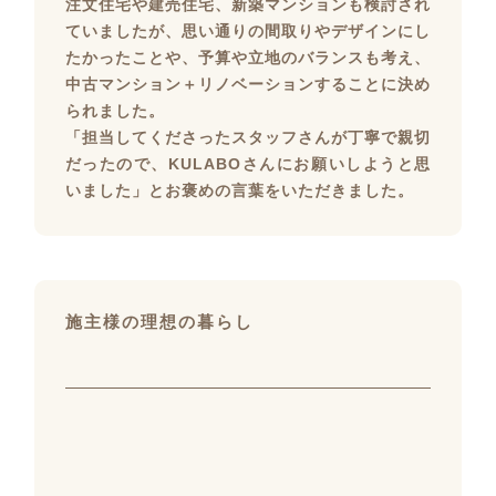
注文住宅や建売住宅、新築マンションも検討され
ていましたが、思い通りの間取りやデザインにし
たかったことや、予算や立地のバランスも考え、
中古マンション＋リノベーションすることに決め
られました。
「担当してくださったスタッフさんが丁寧で親切
だったので、KULABOさんにお願いしようと思
いました」とお褒めの言葉をいただきました。
施主様の理想の暮らし