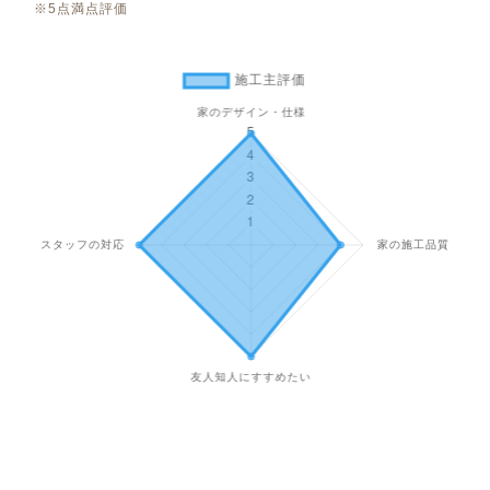
※5点満点評価