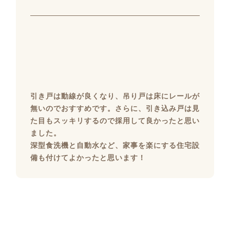
引き戸は動線が良くなり、吊り戸は床にレールが
無いのでおすすめです。さらに、引き込み戸は見
た目もスッキリするので採用して良かったと思い
ました。
深型食洗機と自動水など、家事を楽にする住宅設
備も付けてよかったと思います！