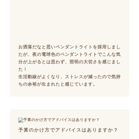
お洒落だなと思いペンダントライトを採用しまし
たが、夜の電球色のペンダントライトでこんな気
分が上がるとは思わず、照明の大切さを感じまし
た！
生活動線がよくなり、ストレスが減ったので気持
ちの余裕が生まれたと感じています。
予算のかけ方でアドバイスはありますか？