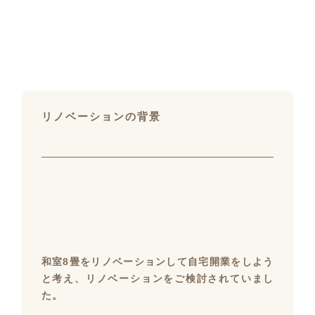
リノベーションの背景
和室8畳をリノベーションして自宅開業をしよう
と考え、リノベーションをご検討されていまし
た。