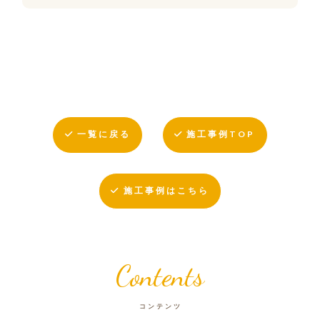
一覧に戻る
施工事例TOP
施工事例はこちら
Contents
コンテンツ