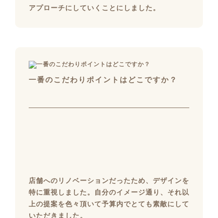
アプローチにしていくことにしました。
一番のこだわりポイントはどこですか？
店舗へのリノベーションだったため、デザインを
特に重視しました。自分のイメージ通り、それ以
上の提案を色々頂いて予算内でとても素敵にして
いただきました。