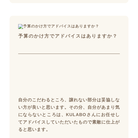
予算のかけ方でアドバイスはありますか？
自分のこだわるところ、譲れない部分は妥協しな
い方が良いと思います。その分、自分があまり気
にならないところは、KULABOさんにお任せし
てアドバイスしていただいたもので素敵に仕上が
ると思います。