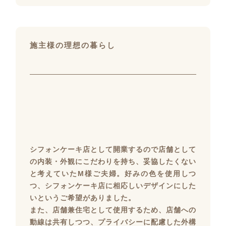
施主様の理想の暮らし
シフォンケーキ店として開業するので店舗として
の内装・外観にこだわりを持ち、妥協したくない
と考えていたM様ご夫婦。好みの色を使用しつ
つ、シフォンケーキ店に相応しいデザインにした
いというご希望がありました。
また、店舗兼住宅として使用するため、店舗への
動線は共有しつつ、プライバシーに配慮した外構