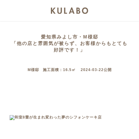
愛知県みよし市・M様邸
「他の店と雰囲気が被らず、お客様からもとても
好評です！」
M様邸 施工面積：16.5㎡ 2024-03-22公開