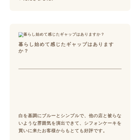
暮らし始めて感じたギャップはあります
か？
白を基調にブルーとシンプルで、他の店と被らな
いような雰囲気を演出できて、シフォンケーキを
買いに来たお客様からもとても好評です。