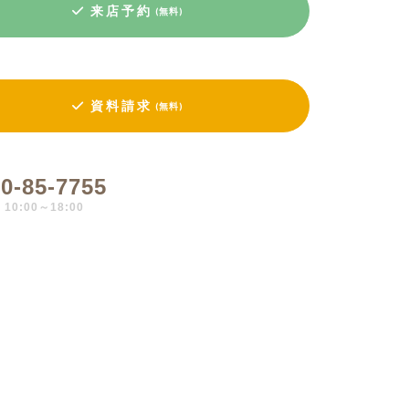
来店予約
(無料)
資料請求
(無料)
0-85-7755
0:00～18:00