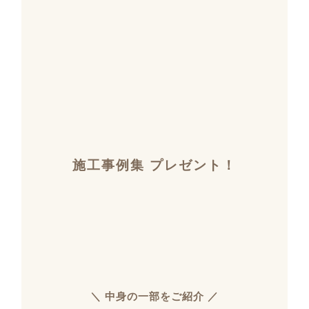
施工事例集 プレゼント！
＼ 中身の一部をご紹介 ／