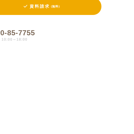
資料請求
(無料)
0-85-7755
0:00～18:00