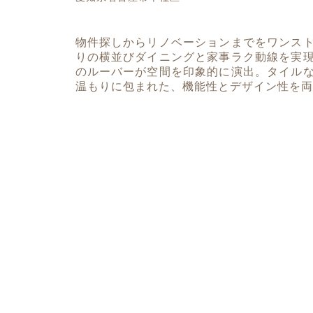
物件探しからリノベーションまでをワンス
りの横並びダイニングと家事ラク動線を実
のルーバーが空間を印象的に演出。タイル
温もりに包まれた、機能性とデザイン性を両