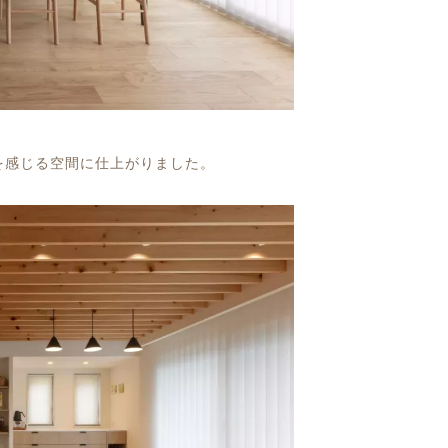
を感じる空間に仕上がりました。