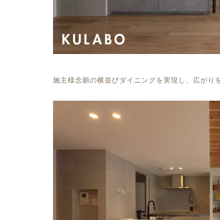
施主様念願の横並びダイニングを実現し、広がり