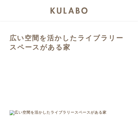
広い空間を活かしたライブラリー
スペースがある家