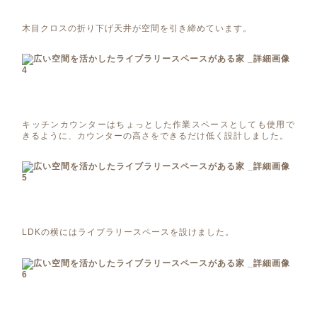
木目クロスの折り下げ天井が空間を引き締めています。
キッチンカウンターはちょっとした作業スペースとしても使用で
きるように、カウンターの高さをできるだけ低く設計しました。
LDKの横にはライブラリースペースを設けました。