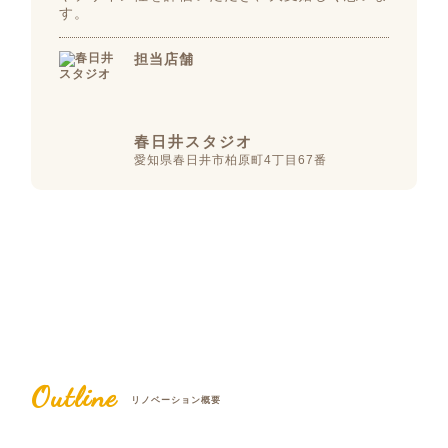
す。
担当店舗
春日井スタジオ
愛知県春日井市柏原町4丁目67番
Outline
リノベーション概要