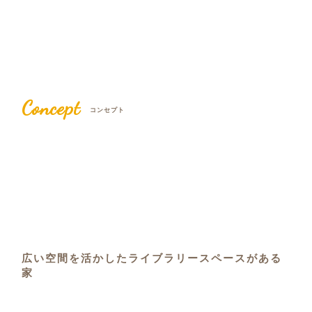
Concept
コンセプト
広い空間を活かしたライブラリースペースがある
家