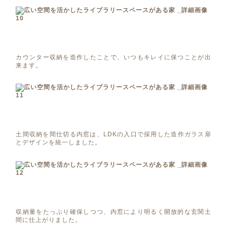
カウンター収納を造作したことで、いつもキレイに保つことが出
来ます。
土間収納を間仕切る内窓は、LDKの入口で採用した造作ガラス扉
とデザインを統一しました。
収納量をたっぷり確保しつつ、内窓により明るく開放的な玄関土
間に仕上がりました。