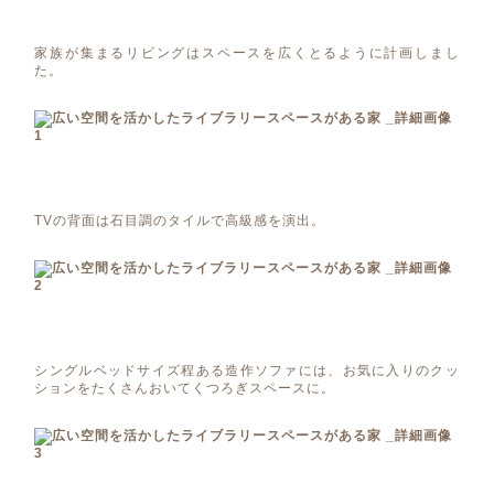
家族が集まるリビングはスペースを広くとるように計画しまし
た。
TVの背面は石目調のタイルで高級感を演出。
シングルベッドサイズ程ある造作ソファには、お気に入りのクッ
ションをたくさんおいてくつろぎスペースに。