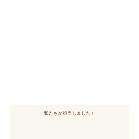
私たちが担当しました！