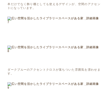
本だけでなく飾り棚としても使えるデザインが、空間のアクセン
トになっています。
ダークブルーのアクセントクロスが落ちついた雰囲気を漂わせま
す。