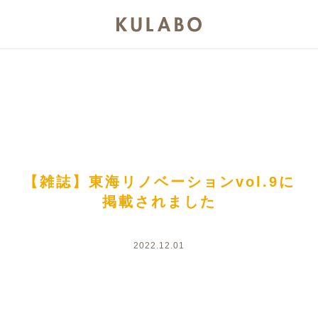
【雑誌】東海リノベーションvol.9に
掲載されました
2022.12.01