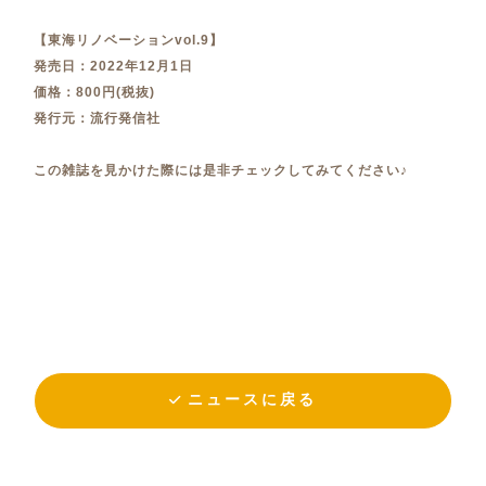
【東海リノベーションvol.9】
発売日：2022年12月1日
価格：800円(税抜)
発行元：流行発信社
この雑誌を見かけた際には是非チェックしてみてください♪
ニュースに戻る