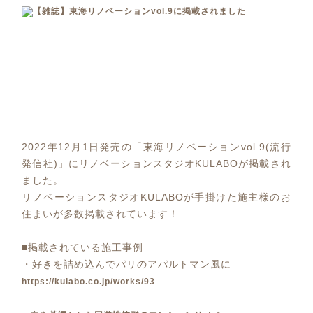
2022年12月1日発売の「東海リノベーションvol.9(流行
発信社)」にリノベーションスタジオKULABOが掲載され
ました。
リノベーションスタジオKULABOが手掛けた施主様のお
住まいが多数掲載されています！
■掲載されている施工事例
・好きを詰め込んでパリのアパルトマン風に
https://kulabo.co.jp/works/93