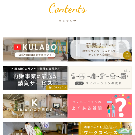
Contents
コンテンツ