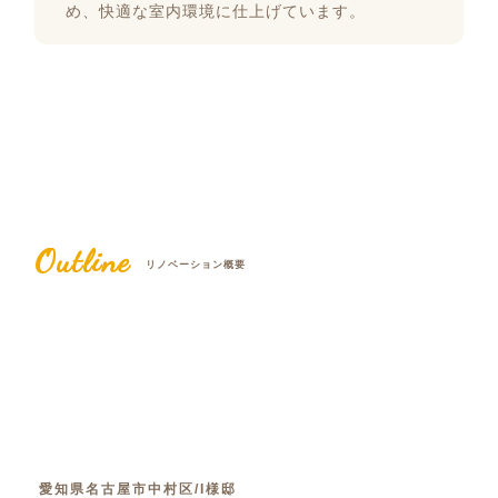
め、快適な室内環境に仕上げています。
Outline
リノベーション概要
愛知県名古屋市中村区/I様邸