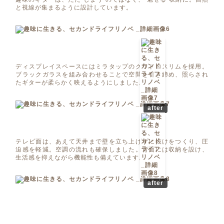
と視線が集まるように設計しています。
ディスプレイスペースにはミラタップのクワドロスリムを採用。
ブラックガラスを組み合わせることで空間を引き締め、照らされ
たギターが柔らかく映えるようにしました。
after
テレビ面は、あえて天井まで壁を立ち上げずに抜けをつくり、圧
迫感を軽減。空調の流れも確保しました。背面には収納を設け、
生活感を抑えながら機能性も備えています。
after