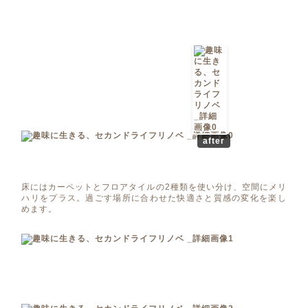
after
床にはカーペットとフロアタイルの2種類を使い分け、空間にメリ
ハリをプラス。過ごす場所に合わせた快適さと質感の変化を楽し
めます。