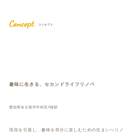
Concept
コンセプト
趣味に生きる、セカンドライフリノベ
愛知県名古屋市中村区/I様邸
現役を引退し、趣味を存分に楽しむための住まいへリノ