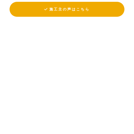
施工主の声はこちら