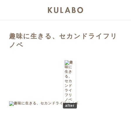
趣味に生きる、セカンドライフリ
ノベ
after