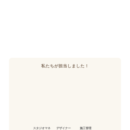
私たちが担当しました！
スタジオマネ
デザイナー
施工管理