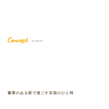
Concept
コンセプト
書庫のある家で過ごす至福のひと時