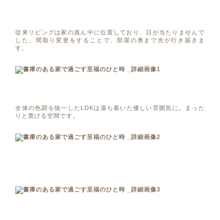
従来リビングは家の真ん中に位置しており、日が当たりませんで
した。間取り変更をすることで、部屋の奥まで光が行き届きま
す。
全体の色調を統一したLDKは落ち着いた優しい雰囲気に。まった
りと寛げる空間です。