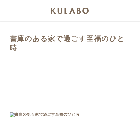
書庫のある家で過ごす至福のひと
時