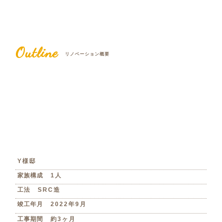
Outline
リノベーション概要
Y様邸
家族構成
1人
工法
SRC造
竣工年月
2022年9月
工事期間
約3ヶ月