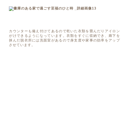
カウンターも備え付けてあるので乾いた衣類を畳んだりアイロン
がけできるようになっています。衣類をすぐに収納でき、廊下を
挟んだ脱衣所には洗面室があるので身支度や家事の効率をアップ
させています。