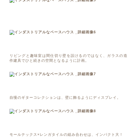
リビングと趣味室は間仕切り壁を設けるのではなく、ガラスの造
作建具でひと続きの空間となるように計画。
自慢のギターコレクションは、壁に飾るようにディスプレイ。
モールテックス×レンガタイルの組み合わせは、インパクト大！