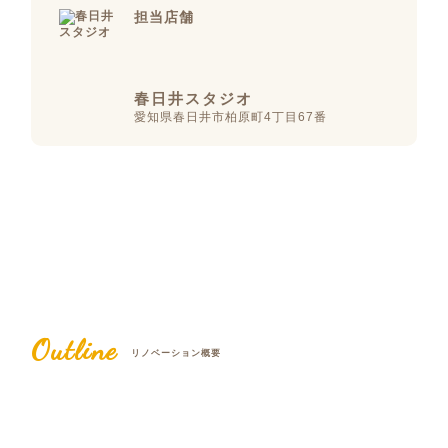
担当店舗
春日井スタジオ
愛知県春日井市柏原町4丁目67番
Outline
リノベーション概要