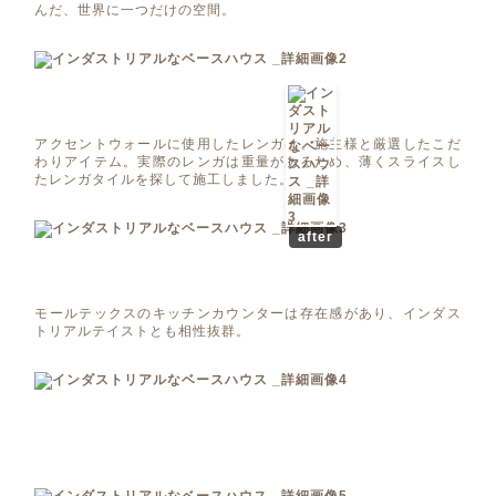
んだ、世界に一つだけの空間。
アクセントウォールに使用したレンガは、施主様と厳選したこだ
わりアイテム。実際のレンガは重量があるため、薄くスライスし
たレンガタイルを探して施工しました。
after
モールテックスのキッチンカウンターは存在感があり、インダス
トリアルテイストとも相性抜群。