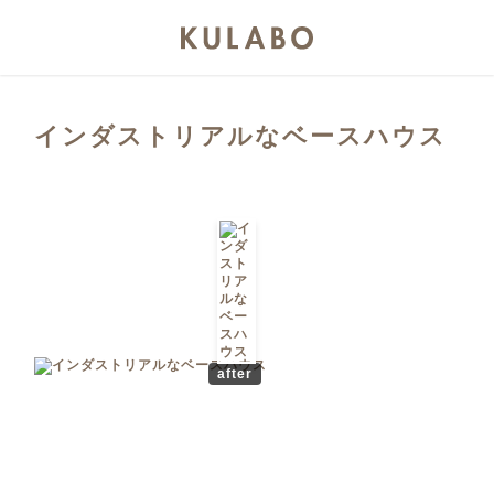
インダストリアルなベースハウス
after