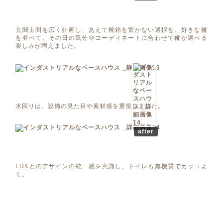
玄関土間を広く計画し、あえて靴箱を置かない選択を。好きな靴
を並べて、その日の気分やコーディネートに合わせて靴が選べる
楽しみが増えました。
水回りは、設備の見た目や素材感を重視しました。
after
LDKとのデザインの統一感を意識し、トイレも無機質でカッコよ
く。