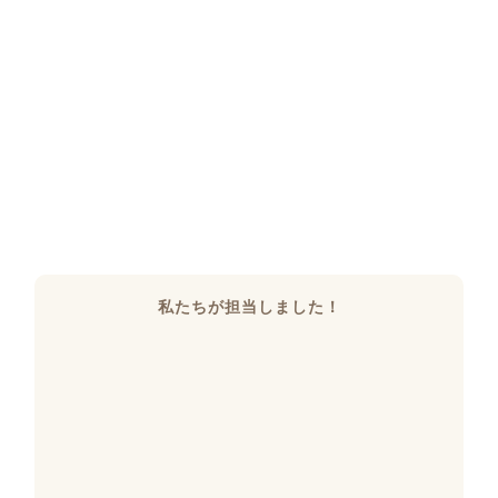
私たちが担当しました！