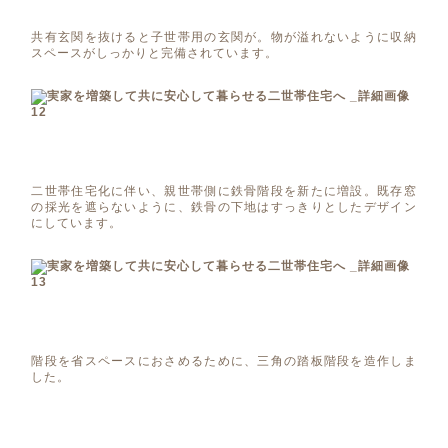
共有玄関を抜けると子世帯用の玄関が。物が溢れないように収納
スペースがしっかりと完備されています。
二世帯住宅化に伴い、親世帯側に鉄骨階段を新たに増設。既存窓
の採光を遮らないように、鉄骨の下地はすっきりとしたデザイン
にしています。
階段を省スペースにおさめるために、三角の踏板階段を造作しま
した。