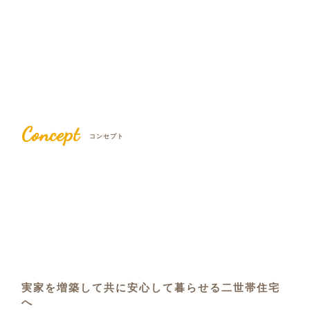
Concept
コンセプト
実家を増築して共に安心して暮らせる二世帯住宅
へ