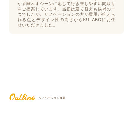
かず離れずシーンに応じて行き来しやすい間取り
をご提案しています。当初は建て替えも候補の一
つでしたが、リノベーションの方が費用が抑えら
れる点とデザイン性の高さからKULABOにお任
せいただきました。
Outline
リノベーション概要