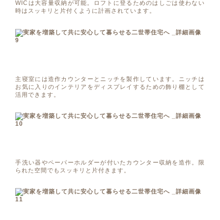
WICは大容量収納が可能。ロフトに登るためのはしごは使わない
時はスッキリと片付くように計画されています。
主寝室には造作カウンターとニッチを製作しています。ニッチは
お気に入りのインテリアをディスプレイするための飾り棚として
活用できます。
手洗い器やペーパーホルダーが付いたカウンター収納を造作。限
られた空間でもスッキリと片付きます。