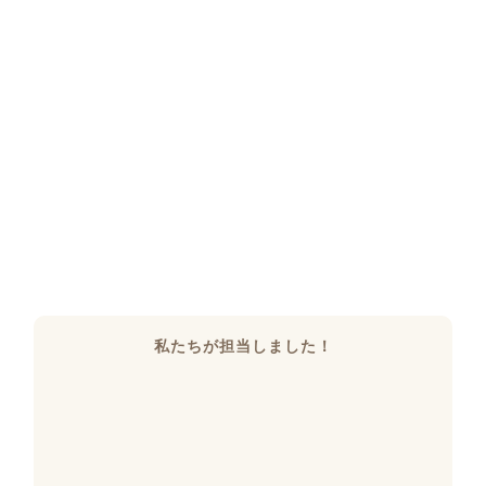
私たちが担当しました！