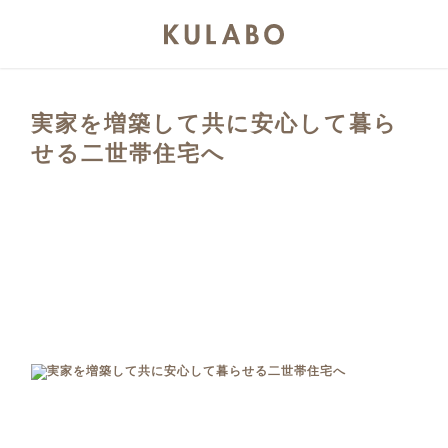
実家を増築して共に安心して暮ら
せる二世帯住宅へ