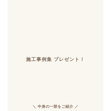
施工事例集 プレゼント！
＼ 中身の一部をご紹介 ／