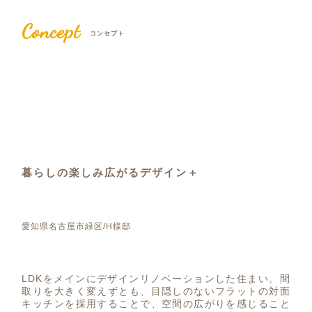
Concept
コンセプト
暮らしの楽しみ広がるデザイン＋
愛知県名古屋市緑区/H様邸
LDKをメインにデザインリノベーションした住まい。間
取りを大きく変えずとも、目隠しのないフラットの対面
キッチンを採用することで、空間の広がりを感じること