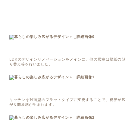
LDKのデザインリノベーションをメインに、他の居室は壁紙の貼
り替え等を行いました。
キッチンを対面型のフラットタイプに変更することで、視界が広
がり開放感が生まれます。