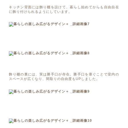
キッチン背面には飾り棚を設けて、暮らし始めてからも自由自在
に飾り付けられるようにしています。
飾り棚の裏には、実は勝手口が存在。勝手口を塞ぐことで室内の
スペースが広くなり、間取りの自由度もUPしました。