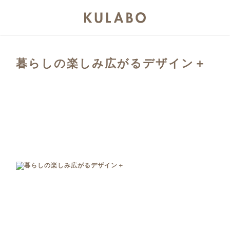
暮らしの楽しみ広がるデザイン＋