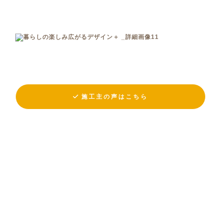
施工主の声はこちら