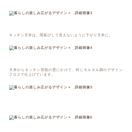
キッチン天井は、間延びして見えないように下がり天井に。
天井からキッチン背面の壁にかけて、同じモルタル調のデザイン
クロスで仕上げています。