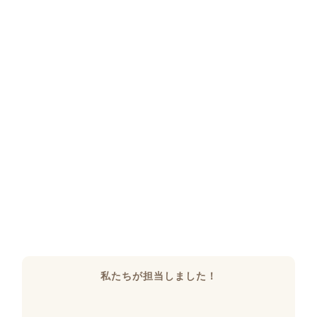
私たちが担当しました！