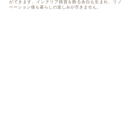
ができます。インテリア雑貨を飾る余白も生まれ、リノ
ベーション後も暮らしの楽しみが尽きません。