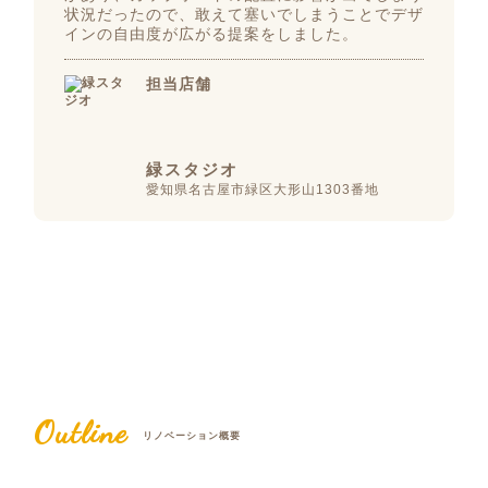
状況だったので、敢えて塞いでしまうことでデザ
インの自由度が広がる提案をしました。
担当店舗
緑スタジオ
愛知県名古屋市緑区大形山1303番地
Outline
リノベーション概要