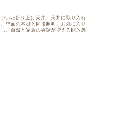
のついた折り上げ天井。天井に取り入れ
す。壁面の本棚と間接照明、お気に入り
とし、自然と家族の会話が増える開放感