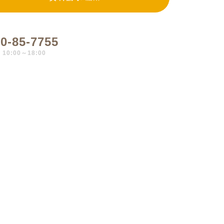
0-85-7755
0:00～18:00