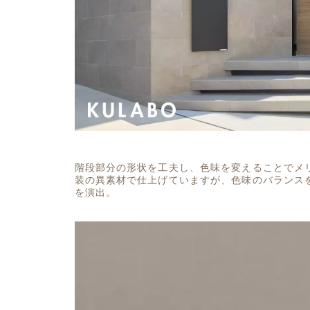
階段部分の形状を工夫し、色味を変えることでメ
装の異素材で仕上げていますが、色味のバランス
を演出。