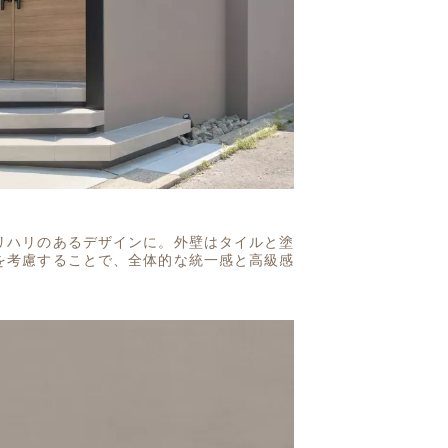
リハリのあるデザインに。外壁はタイルと塗
を考慮することで、全体的な統一感と高級感