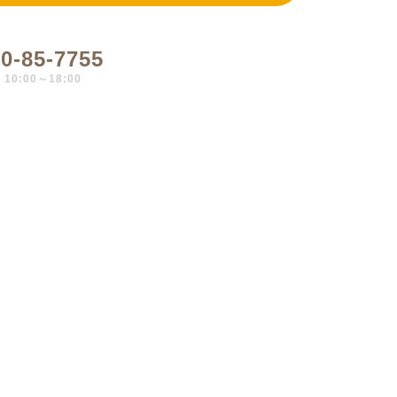
0-85-7755
0:00～18:00