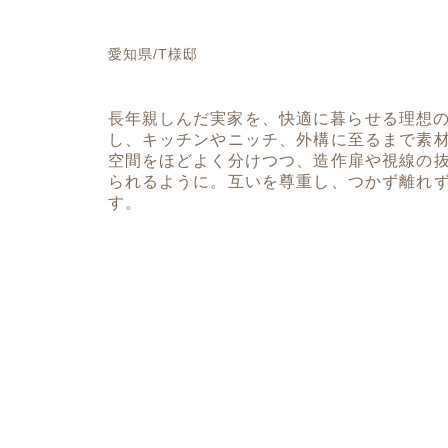
愛知県/T様邸
長年親しんだ実家を、快適に暮らせる理想の
し、キッチンやニッチ、外構に至るまで素
空間をほどよく分けつつ、造作扉や視線の
られるように。互いを尊重し、つかず離れ
す。