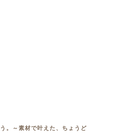
う。～素材で叶えた、ちょうど