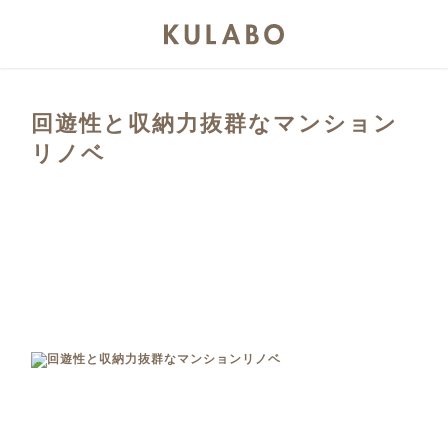
回遊性と収納力抜群なマンション
リノベ