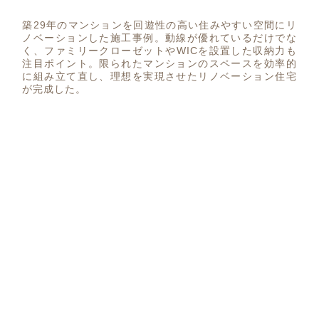
築29年のマンションを回遊性の高い住みやすい空間にリ
ノベーションした施工事例。動線が優れているだけでな
く、ファミリークローゼットやWICを設置した収納力も
注目ポイント。限られたマンションのスペースを効率的
に組み立て直し、理想を実現させたリノベーション住宅
が完成した。