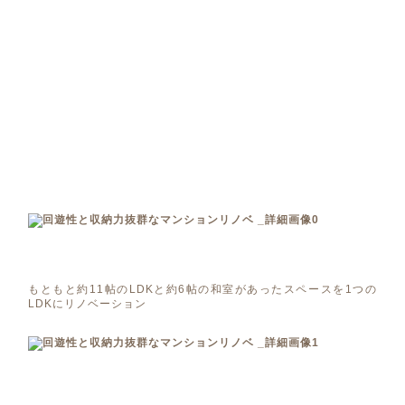
もともと約11帖のLDKと約6帖の和室があったスペースを1つの
LDKにリノベーション