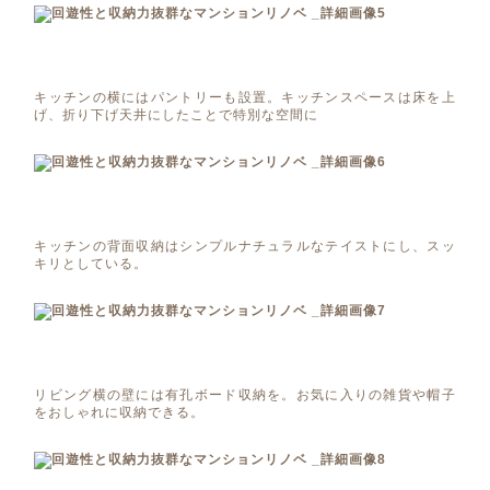
キッチンの横にはパントリーも設置。キッチンスペースは床を上
げ、折り下げ天井にしたことで特別な空間に
キッチンの背面収納はシンプルナチュラルなテイストにし、スッ
キリとしている。
リビング横の壁には有孔ボード収納を。お気に入りの雑貨や帽子
をおしゃれに収納できる。