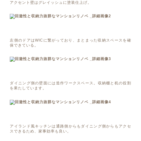
アクセント壁はグレイッシュに塗装仕上げ。
左側のドアはWICに繋がっており、まとまった収納スペースを確
保できている。
ダイニング側の壁面には造作ワークスペース。収納棚と机の役割
を果たしています。
アイランド風キッチンは通路側からもダイニング側からもアクセ
スできるため、家事効率も良い。