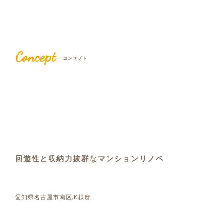
Concept
コンセプト
回遊性と収納力抜群なマンションリノベ
愛知県名古屋市南区/K様邸