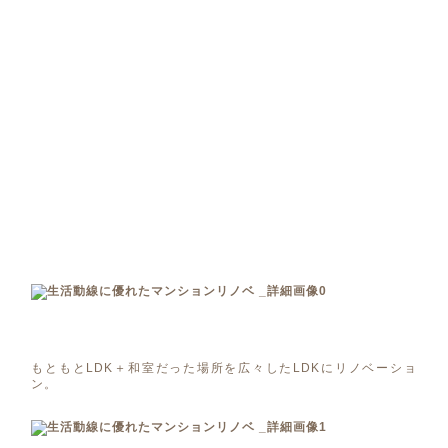
もともとLDK＋和室だった場所を広々したLDKにリノベーショ
ン。