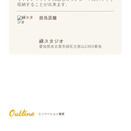
収納することが出来ます。
担当店舗
緑スタジオ
愛知県名古屋市緑区大形山1303番地
Outline
リノベーション概要