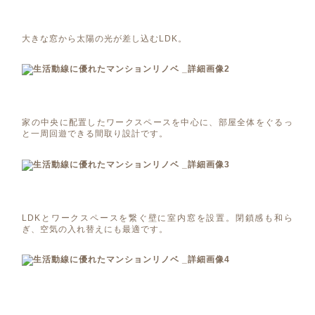
大きな窓から太陽の光が差し込むLDK。
家の中央に配置したワークスペースを中心に、部屋全体をぐるっ
と一周回遊できる間取り設計です。
LDKとワークスペースを繋ぐ壁に室内窓を設置。閉鎖感も和ら
ぎ、空気の入れ替えにも最適です。