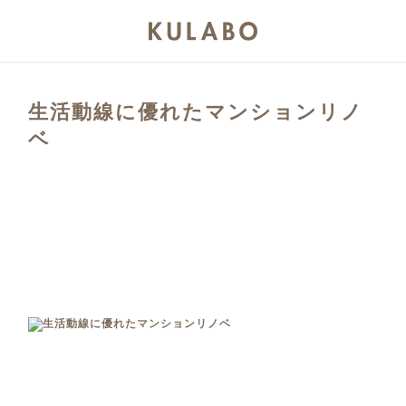
生活動線に優れたマンションリノ
ベ