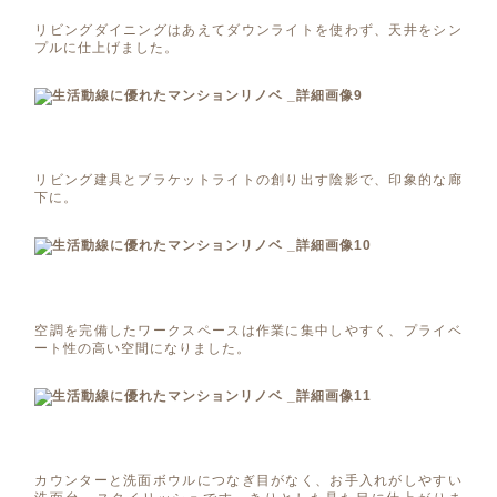
リビングダイニングはあえてダウンライトを使わず、天井をシン
プルに仕上げました。
リビング建具とブラケットライトの創り出す陰影で、印象的な廊
下に。
空調を完備したワークスペースは作業に集中しやすく、プライベ
ート性の高い空間になりました。
カウンターと洗面ボウルにつなぎ目がなく、お手入れがしやすい