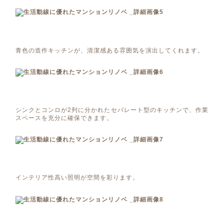
青色の造作キッチンが、清潔感ある雰囲気を演出してくれます。
シンクとコンロが2列に分かれたセパレート型のキッチンで、作業
スペースを充分に確保できます。
インテリア性高い照明が空間を彩ります。