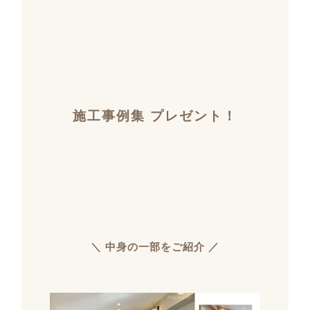
施工事例集 プレゼント！
＼ 中身の一部をご紹介 ／