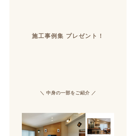
施工事例集 プレゼント！
＼ 中身の一部をご紹介 ／