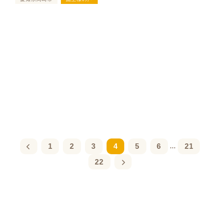
1
2
3
4
5
6
21
...
22