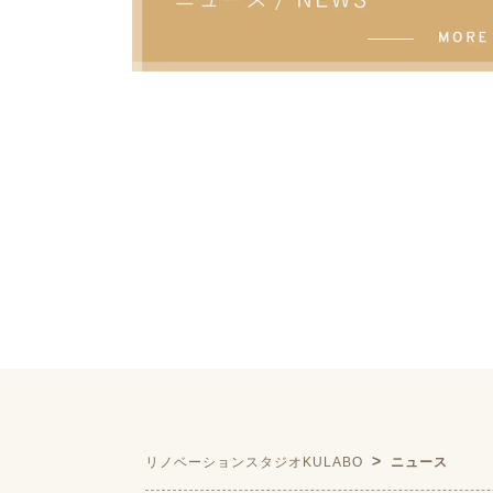
リノベーションスタジオKULABO
ニュース