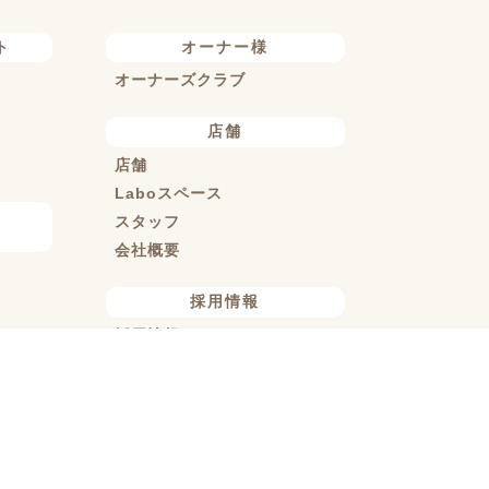
ト
オーナー様
オーナーズクラブ
店舗
店舗
Laboスペース
スタッフ
会社概要
採用情報
採用情報