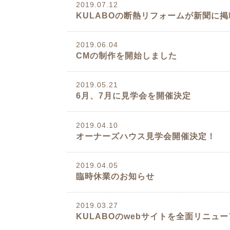
2019.07.12
KULABOの断熱リフォームが新聞に
2019.06.04
CMの制作を開始しました
2019.05.21
6月、7月に見学会を開催決定
2019.04.10
オーナーズハウス見学会開催決定！
2019.04.05
臨時休業のお知らせ
2019.03.27
KULABOのwebサイトを全面リニュ