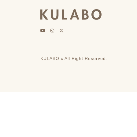
KULABO c All Right Reserved.