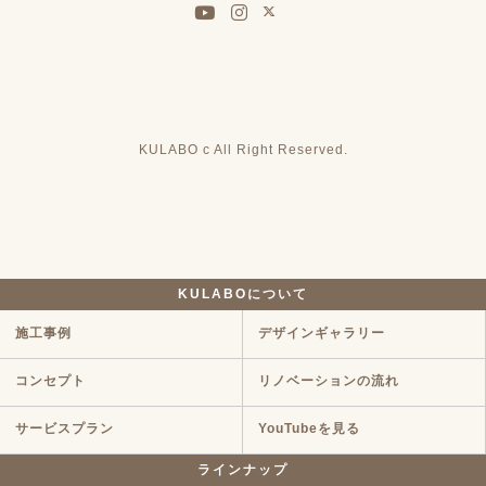
KULABO c All Right Reserved.
KULABOについて
施工事例
デザインギャラリー
コンセプト
リノベーションの流れ
サービスプラン
YouTubeを見る
ラインナップ