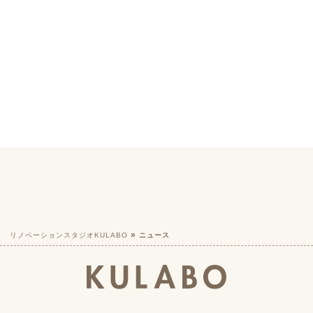
リノベーションスタジオKULABO
ニュース