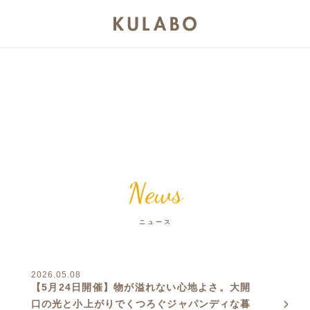
News
ニュース
2026.05.08
【5月24日開催】物が溢れない心地よさ。大開
口の光と小上がりでくつろぐジャパンディな暮