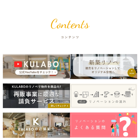
Contents
コンテンツ