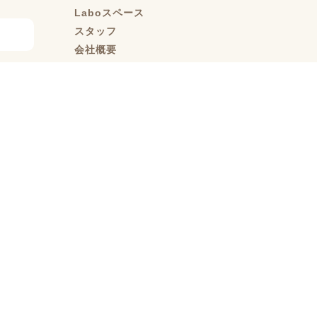
Laboスペース
スタッフ
会社概要
採用情報
採用情報