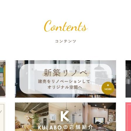
Contents
コンテンツ