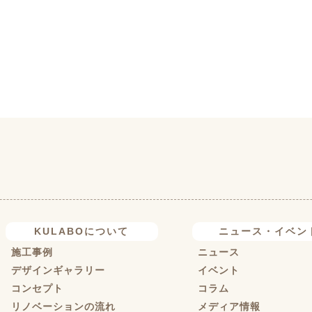
KULABOについて
ニュース・イベン
施工事例
ニュース
デザインギャラリー
イベント
コンセプト
コラム
リノベーションの流れ
メディア情報