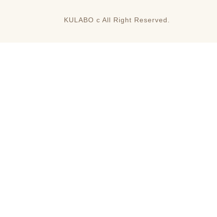
KULABO c All Right Reserved.