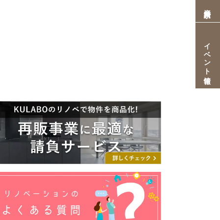
資料請求
イベント情報