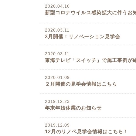
2020.04.10
新型コロナウイルス感染拡大に伴うお
2020.03.11
3月開催！リノベーション見学会
2020.03.11
東海テレビ「スイッチ」で施工事例が
2020.01.09
２月開催の見学会情報はこちら
2019.12.23
年末年始休業のお知らせ
2019.12.09
12月のリノベ見学会情報はこちら！