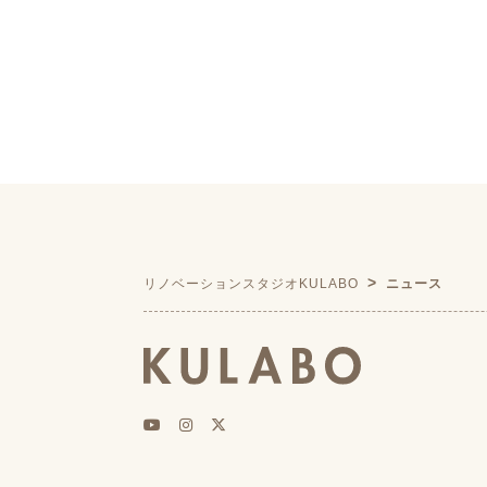
リノベーションスタジオKULABO
ニュース