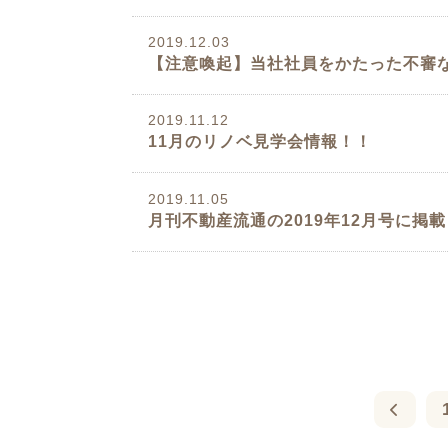
2019.12.03
【注意喚起】当社社員をかたった不審
2019.11.12
11月のリノベ見学会情報！！
2019.11.05
月刊不動産流通の2019年12月号に掲