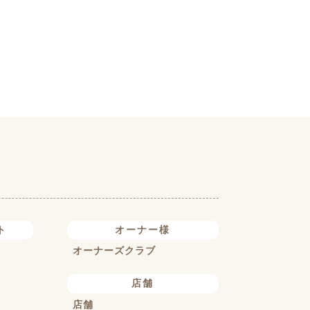
ト
オーナー様
オーナーズクラブ
店舗
店舗