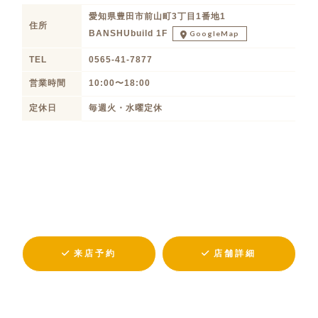
愛知県豊田市前山町3丁目1番地1
住所
BANSHUbuild 1F
GoogleMap
TEL
0565-41-7877
営業時間
10:00〜18:00
定休日
毎週火・水曜定休
来店予約
店舗詳細