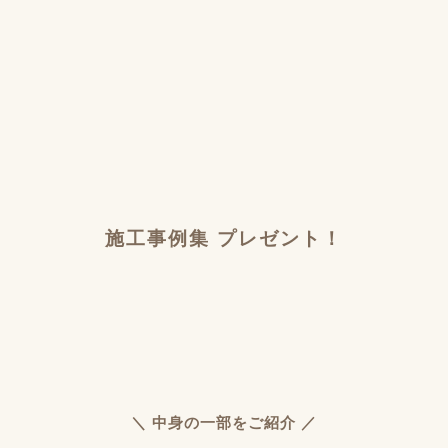
施工事例集 プレゼント！
＼ 中身の一部をご紹介 ／