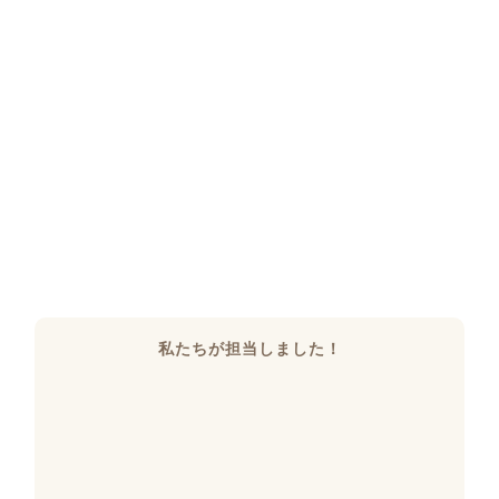
私たちが担当しました！