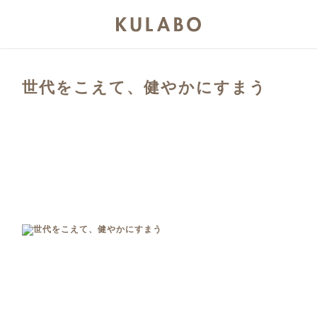
世代をこえて、健やかにすまう