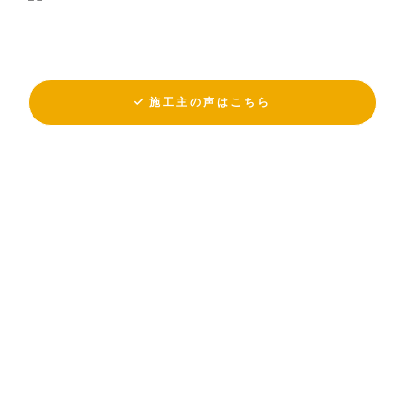
施工主の声はこちら