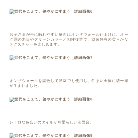
お子さまが手に触れやすい壁面はオンザウォール仕上げに。オー
ク調の木目やグリーンカラーと相性抜群で、塗装特有の柔らかな
テクスチャーを楽しめます。
オンザウォールを調色して洋室でも使用し、住まい全体に統一感
が生まれました。
レトロな色合いのタイルが可愛らしい洗面台。