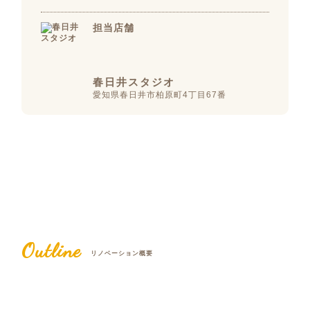
担当店舗
春日井スタジオ
愛知県春日井市柏原町4丁目67番
Outline
リノベーション概要