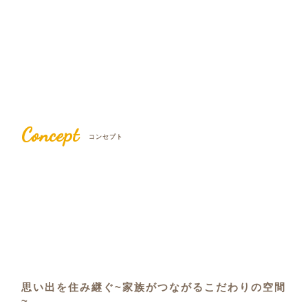
Concept
コンセプト
思い出を住み継ぐ~家族がつながるこだわりの空間
~