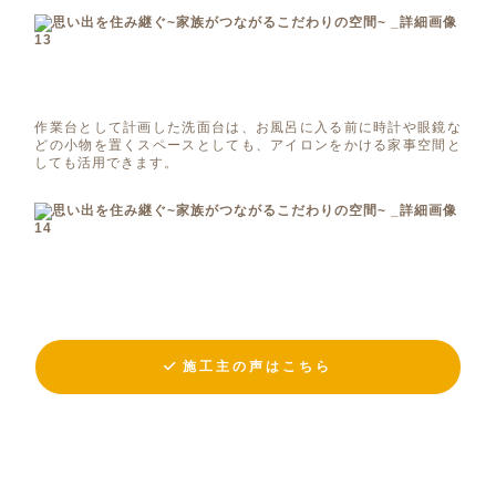
作業台として計画した洗面台は、お風呂に入る前に時計や眼鏡な
どの小物を置くスペースとしても、アイロンをかける家事空間と
しても活用できます。
施工主の声はこちら