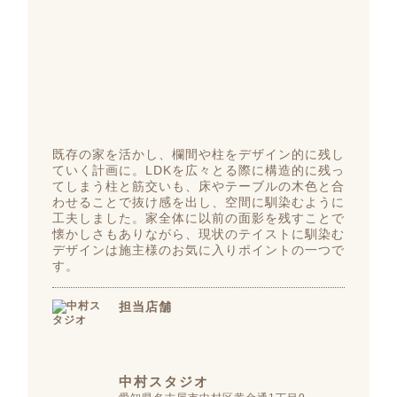
既存の家を活かし、欄間や柱をデザイン的に残し
ていく計画に。LDKを広々とる際に構造的に残っ
てしまう柱と筋交いも、床やテーブルの木色と合
わせることで抜け感を出し、空間に馴染むように
工夫しました。家全体に以前の面影を残すことで
懐かしさもありながら、現状のテイストに馴染む
デザインは施主様のお気に入りポイントの一つで
す。
担当店舗
中村スタジオ