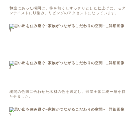
和室にあった欄間は、枠を無くしすっきりとした仕上げに。モダ
ンテイストに馴染み、リビングのアクセントになっています。
欄間の色味に合わせた木材の色を選定し、部屋全体に統一感を持
たせました。