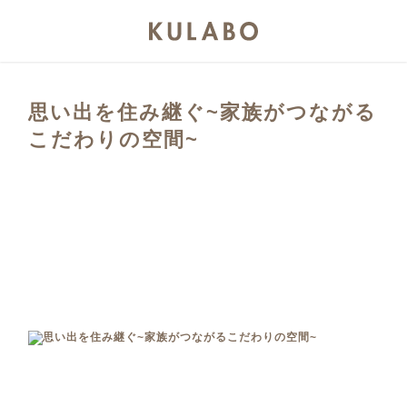
思い出を住み継ぐ~家族がつながる
こだわりの空間~