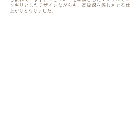
ッキリとしたデザインながらも、高級感を感じさせる仕
上がりとなりました。