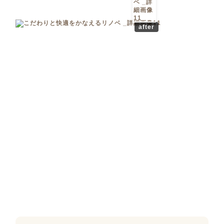
after