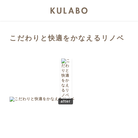
こだわりと快適をかなえるリノベ
after